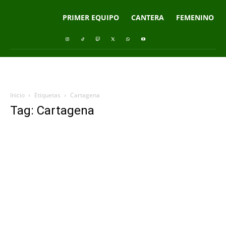
PRIMER EQUIPO
CANTERA
FEMENINO
Inicio
Etiquetas
Cartagena
Tag: Cartagena