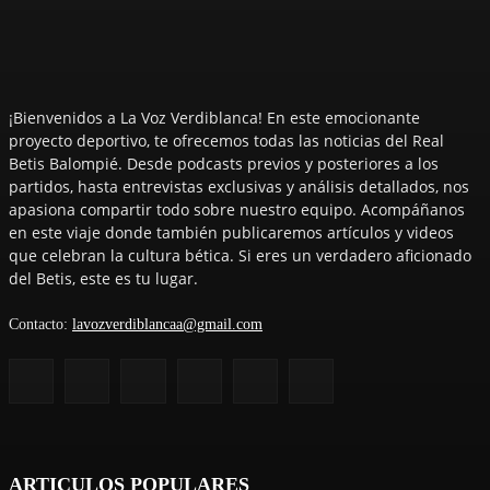
¡Bienvenidos a La Voz Verdiblanca! En este emocionante
proyecto deportivo, te ofrecemos todas las noticias del Real
Betis Balompié. Desde podcasts previos y posteriores a los
partidos, hasta entrevistas exclusivas y análisis detallados, nos
apasiona compartir todo sobre nuestro equipo. Acompáñanos
en este viaje donde también publicaremos artículos y videos
que celebran la cultura bética. Si eres un verdadero aficionado
del Betis, este es tu lugar.
Contacto:
lavozverdiblancaa@gmail.com
ARTICULOS POPULARES