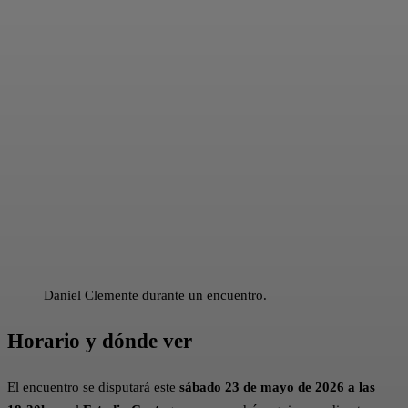
Daniel Clemente durante un encuentro.
Horario y dónde ver
El encuentro se disputará este
sábado 23 de mayo de 2026 a las