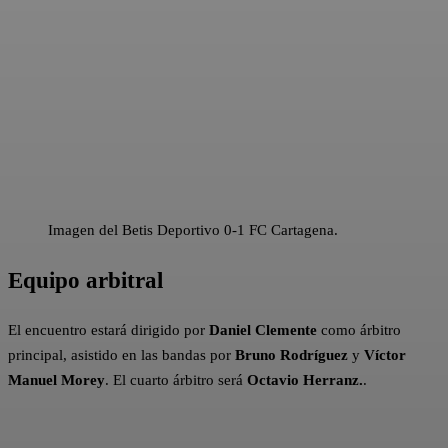
Imagen del Betis Deportivo 0-1 FC Cartagena.
Equipo arbitral
El encuentro estará dirigido por
Daniel Clemente
como árbitro
principal, asistido en las bandas por
Bruno Rodríguez
y
Víctor
Manuel Morey
. El cuarto árbitro será
Octavio Herranz.
.