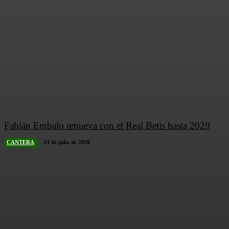
Fabián Embalo renueva con el Real Betis hasta 2029
CANTERA
24 de julio de 2026