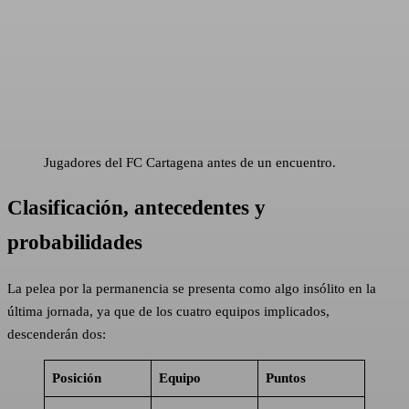
Jugadores del FC Cartagena antes de un encuentro.
Clasificación, antecedentes y
probabilidades
La pelea por la permanencia se presenta como algo insólito en la
última jornada, ya que de los cuatro equipos implicados,
descenderán dos:
Posición
Equipo
Puntos