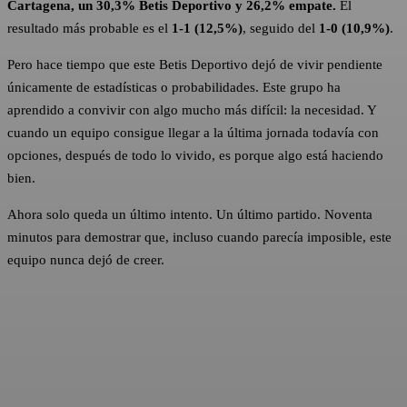
Cartagena, un 30,3% Betis Deportivo y 26,2% empate.
El
resultado más probable es el
1-1 (12,5%)
, seguido del
1-0 (10,9%)
.
Pero hace tiempo que este Betis Deportivo dejó de vivir pendiente
únicamente de estadísticas o probabilidades. Este grupo ha
aprendido a convivir con algo mucho más difícil: la necesidad. Y
cuando un equipo consigue llegar a la última jornada todavía con
opciones, después de todo lo vivido, es porque algo está haciendo
bien.
Ahora solo queda un último intento. Un último partido. Noventa
minutos para demostrar que, incluso cuando parecía imposible, este
equipo nunca dejó de creer.