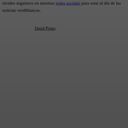
olvides seguirnos en nuestras
redes sociales
para estar al día de las
noticias verdiblancas.
David Prieto