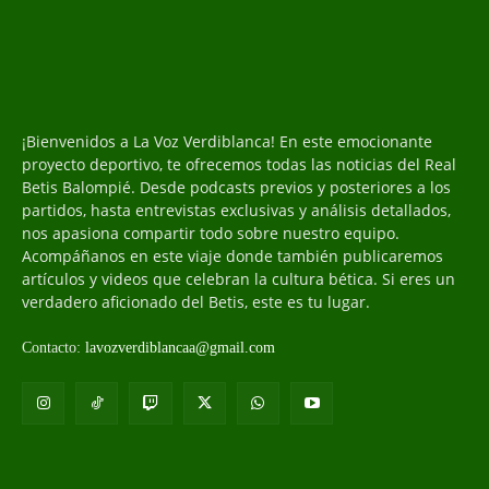
¡Bienvenidos a La Voz Verdiblanca! En este emocionante
proyecto deportivo, te ofrecemos todas las noticias del Real
Betis Balompié. Desde podcasts previos y posteriores a los
partidos, hasta entrevistas exclusivas y análisis detallados,
nos apasiona compartir todo sobre nuestro equipo.
Acompáñanos en este viaje donde también publicaremos
artículos y videos que celebran la cultura bética. Si eres un
verdadero aficionado del Betis, este es tu lugar.
Contacto:
lavozverdiblancaa@gmail.com