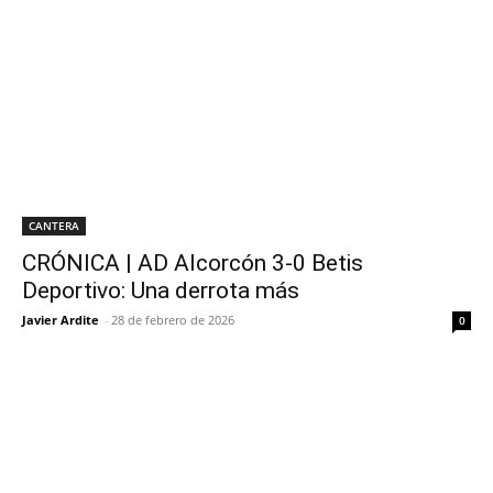
CANTERA
CRÓNICA | AD Alcorcón 3-0 Betis
Deportivo: Una derrota más
Javier Ardite
-
28 de febrero de 2026
0