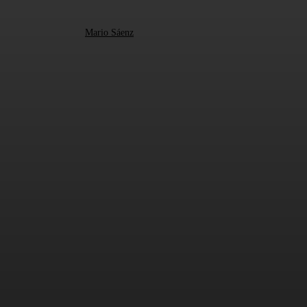
Mario Sáenz