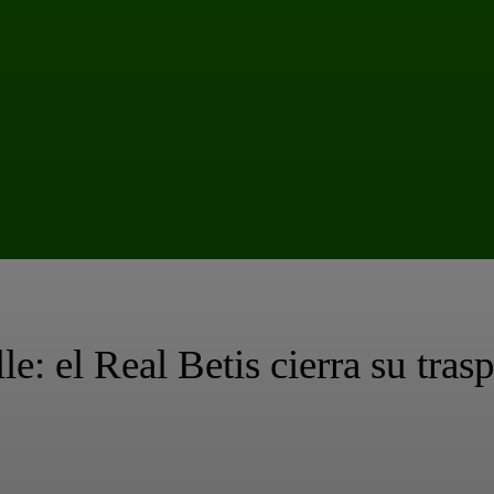
: el Real Betis cierra su tras