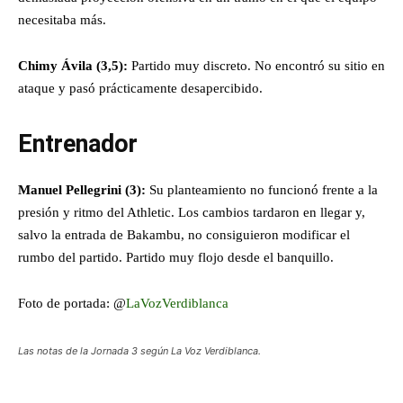
necesitaba más.
Chimy Ávila (3,5):
Partido muy discreto. No encontró su sitio en
ataque y pasó prácticamente desapercibido.
Entrenador
Manuel
Pellegrini (3):
Su planteamiento no funcionó frente a la
presión y ritmo del Athletic. Los cambios tardaron en llegar y,
salvo la entrada de Bakambu, no consiguieron modificar el
rumbo del partido. Partido muy flojo desde el banquillo.
Foto de portada: @
LaVozVerdiblanca
Las notas de la Jornada 3 según La Voz Verdiblanca.