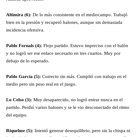
Altimira (6):
De lo más consistente en el mediocampo. Trabajó
bien en la presión y recuperó balones, aunque sin demasiada
incidencia ofensiva.
Pablo Fornals (4):
Flojo partido. Estuvo impreciso con el balón
y no logró ser ese enlace necesario en tres cuartos. Muy por
debajo de lo esperado.
Pablo García (5):
Correcto sin más. Cumplió con trabajo en el
medio pero sin peso real en el juego.
Lo Celso (3):
Muy desaparecido, no logró entrar nunca en el
partido. Perdió varios balones y se le vio desconectado del ritmo
del equipo.
Riquelme (5):
Intentó generar desequilibrio, pero sin la chispa ni