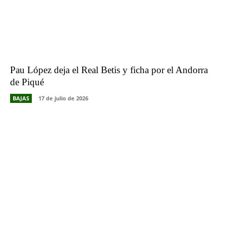
Pau López deja el Real Betis y ficha por el Andorra
de Piqué
BAJAS
17 de julio de 2026