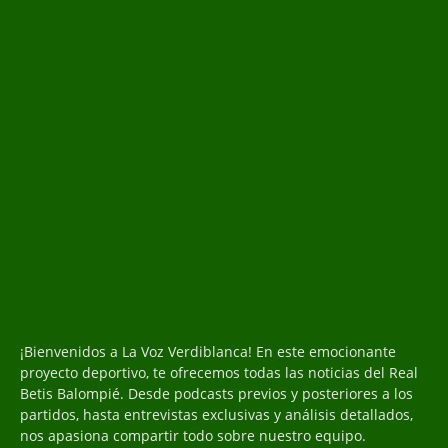
¡Bienvenidos a La Voz Verdiblanca! En este emocionante
proyecto deportivo, te ofrecemos todas las noticias del Real
Betis Balompié. Desde podcasts previos y posteriores a los
partidos, hasta entrevistas exclusivas y análisis detallados,
nos apasiona compartir todo sobre nuestro equipo.