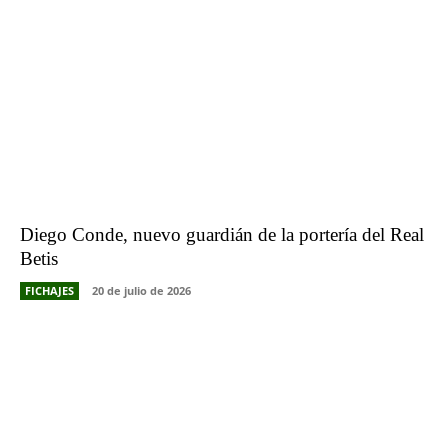
Diego Conde, nuevo guardián de la portería del Real
Betis
FICHAJES
20 de julio de 2026