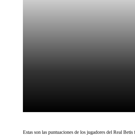
Facebook
X
Cuota
Estas son las puntuaciones de los jugadores del Real Betis 