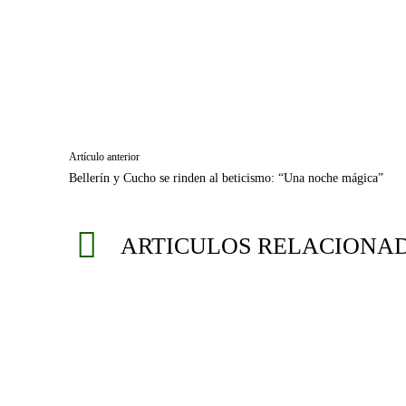
Artículo anterior
Bellerín y Cucho se rinden al beticismo: “Una noche mágica”
ARTICULOS RELACIONA