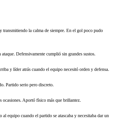
 y transmitiendo la calma de siempre. En el gol poco pudo
 ataque. Defensivamente cumplió sin grandes sustos.
iba y líder atrás cuando el equipo necesitó orden y defensa.
o. Partido serio pero discreto.
ocasiones. Aportó físico más que brillantez.
 al equipo cuando el partido se atascaba y necesitaba dar un