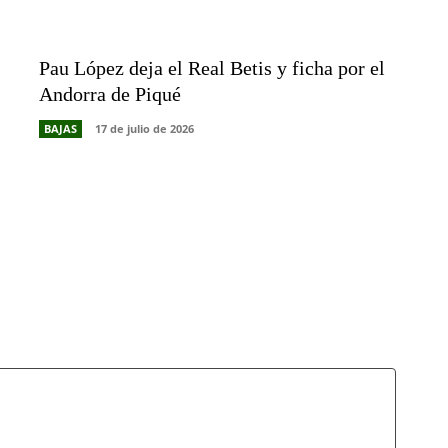
Pau López deja el Real Betis y ficha por el
Andorra de Piqué
BAJAS
17 de julio de 2026