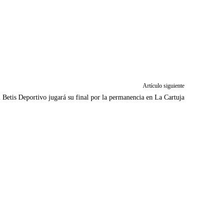
Artículo siguiente
 Betis Deportivo jugará su final por la permanencia en La Cartuja