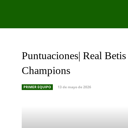
PRIMER EQU
Puntuaciones| Real Betis
Champions
13 de mayo de 2026
PRIMER EQUIPO