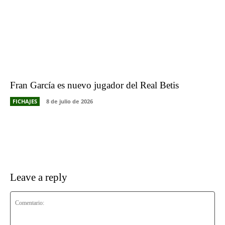
Fran García es nuevo jugador del Real Betis
FICHAJES
8 de julio de 2026
Leave a reply