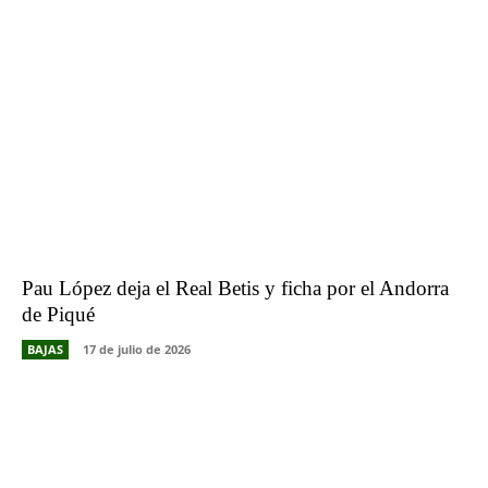
Pau López deja el Real Betis y ficha por el Andorra
de Piqué
BAJAS
17 de julio de 2026