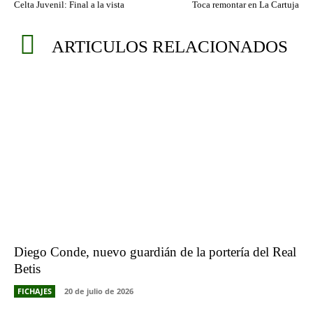
Celta Juvenil: Final a la vista
Toca remontar en La Cartuja
ARTICULOS RELACIONADOS
Diego Conde, nuevo guardián de la portería del Real
Betis
FICHAJES
20 de julio de 2026