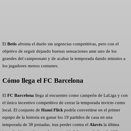
El
Betis
afronta el duelo sin urgencias competitivas, pero con el
objetivo de seguir dejando buenas sensaciones ante uno de los
grandes del campeonato y de acabar la temporada dando minutos a
los jugadores menos comunes.
Cómo llega el FC Barcelona
El
FC Barcelona
llega al encuentro como campeón de LaLiga y con
el único incentivo competitivo de cerrar la temporada invicto como
local. El conjunto de
Hansi Flick
podría convertirse en el primer
equipo de la historia en ganar los 19 partidos de casa en una
temporada de 38 jornadas. tras perder contra el
Alavés
la última