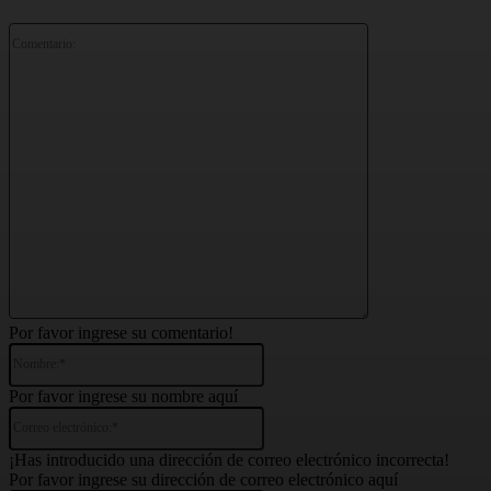
Comentario:
Por favor ingrese su comentario!
Nombre:*
Por favor ingrese su nombre aquí
Correo
electrónico:*
¡Has introducido una dirección de correo electrónico incorrecta!
Por favor ingrese su dirección de correo electrónico aquí