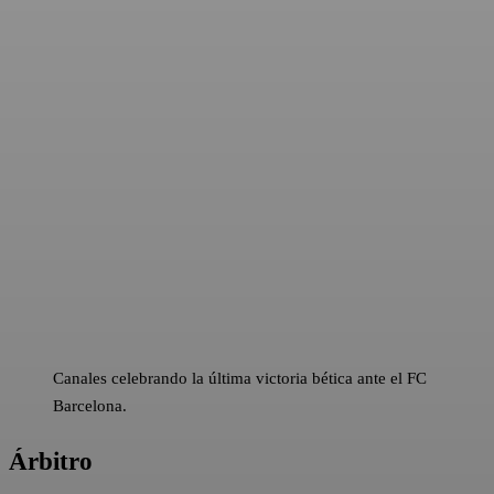
Canales celebrando la última victoria bética ante el FC
Barcelona.
Árbitro