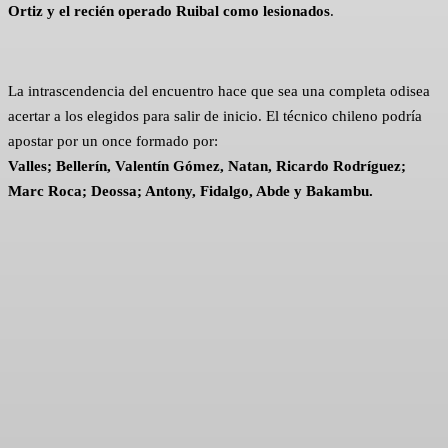
Ortiz y el recién operado Ruibal como lesionados
.
La intrascendencia del encuentro hace que sea una completa odisea
acertar a los elegidos para salir de inicio. El técnico chileno podría
apostar por un once formado por:
Valles; Bellerín, Valentín Gómez, Natan, Ricardo Rodríguez;
Marc Roca; Deossa; Antony, Fidalgo, Abde y Bakambu.