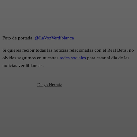
Foto de portada:
@LaVozVerdiblanca
Si quieres recibir todas las noticias relacionadas con el Real Betis, no
olvides seguirnos en nuestras
redes sociales
para estar al día de las
noticias verdiblancas.
Diego Herraiz