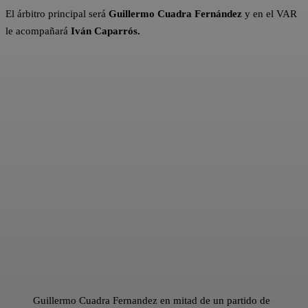
El árbitro principal será
Guillermo Cuadra Fernández
y en el VAR
le acompañará
Iván Caparrós.
Guillermo Cuadra Fernandez en mitad de un partido de