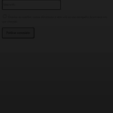
Sitio
web:
Guardar mi nombre, correo electrónico y sitio web en este navegador la próxima vez
que comente.