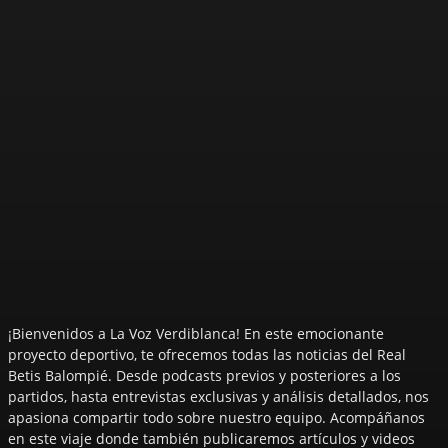
¡Bienvenidos a La Voz Verdiblanca! En este emocionante
proyecto deportivo, te ofrecemos todas las noticias del Real
Betis Balompié. Desde podcasts previos y posteriores a los
partidos, hasta entrevistas exclusivas y análisis detallados, nos
apasiona compartir todo sobre nuestro equipo. Acompáñanos
en este viaje donde también publicaremos artículos y videos