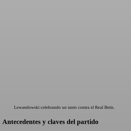
Lewandowski celebrando un tanto contra el Real Betis.
Antecedentes
y claves del partido