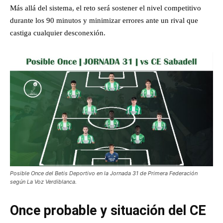
Más allá del sistema, el reto será sostener el nivel competitivo
durante los 90 minutos y minimizar errores ante un rival que
castiga cualquier desconexión.
Posible Once del Betis Deportivo en la Jornada 31 de Primera Federación
según La Voz Verdiblanca.
Once probable y situación del CE