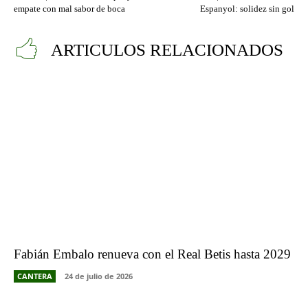
empate con mal sabor de boca
Espanyol: solidez sin gol
ARTICULOS RELACIONADOS
Fabián Embalo renueva con el Real Betis hasta 2029
CANTERA
24 de julio de 2026