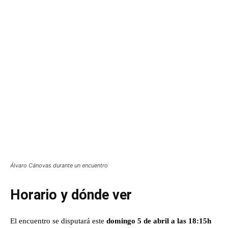
Álvaro Cánovas durante un encuentro
Horario y dónde ver
El encuentro se disputará este
domingo 5 de abril a las 18:15h