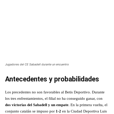
Jugadores del CE Sabadell durante un encuentro
Antecedentes y probabilidades
Los precedentes no son favorables al Betis Deportivo. Durante
los tres enfrentamientos, el filial no ha conseguido ganar, con
dos victorias del Sabadell y un empate
. En la primera vuelta, el
conjunto catalán se impuso por
1-2
en la Ciudad Deportiva Luis