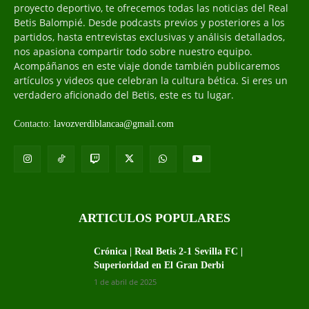
proyecto deportivo, te ofrecemos todas las noticias del Real
Betis Balompié. Desde podcasts previos y posteriores a los
partidos, hasta entrevistas exclusivas y análisis detallados,
nos apasiona compartir todo sobre nuestro equipo.
Acompáñanos en este viaje donde también publicaremos
artículos y videos que celebran la cultura bética. Si eres un
verdadero aficionado del Betis, este es tu lugar.
Contacto:
lavozverdiblancaa@gmail.com
ARTICULOS POPULARES
Crónica | Real Betis 2-1 Sevilla FC |
Superioridad en El Gran Derbi
1 de abril de 2025