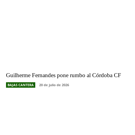
Guilherme Fernandes pone rumbo al Córdoba CF
BAJAS CANTERA
20 de julio de 2026