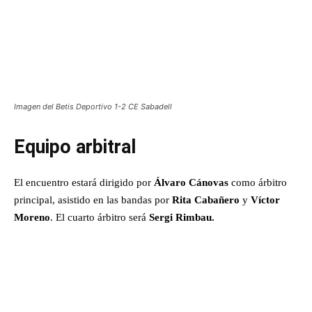
Imagen del Betis Deportivo 1-2 CE Sabadell
Equipo arbitral
El encuentro estará dirigido por
Álvaro Cánovas
como árbitro
principal, asistido en las bandas por
Rita Cabañero
y
Víctor
Moreno
. El cuarto árbitro será
Sergi Rimbau.