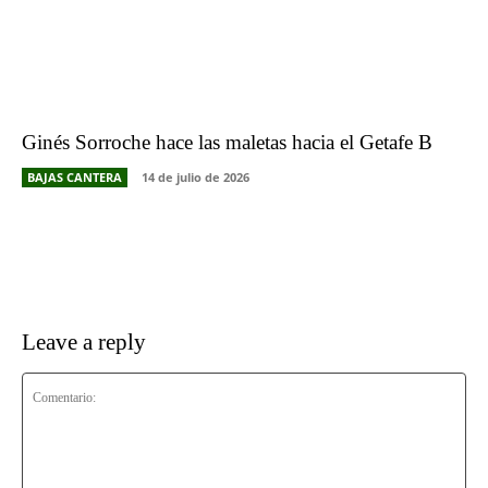
Ginés Sorroche hace las maletas hacia el Getafe B
BAJAS CANTERA
14 de julio de 2026
Leave a reply