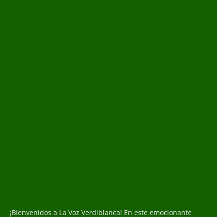
¡Bienvenidos a La Voz Verdiblanca! En este emocionante