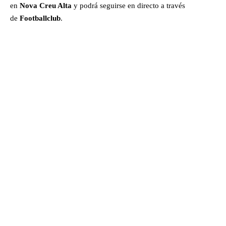
en
Nova Creu Alta
y podrá seguirse en directo a través
de
Footballclub
.