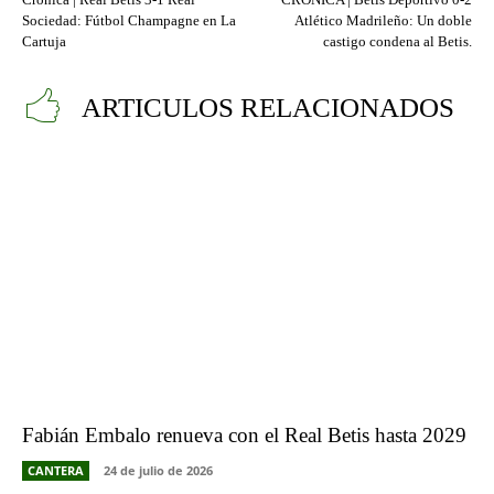
Sociedad: Fútbol Champagne en La
Atlético Madrileño: Un doble
Cartuja
castigo condena al Betis.
ARTICULOS RELACIONADOS
Fabián Embalo renueva con el Real Betis hasta 2029
CANTERA
24 de julio de 2026