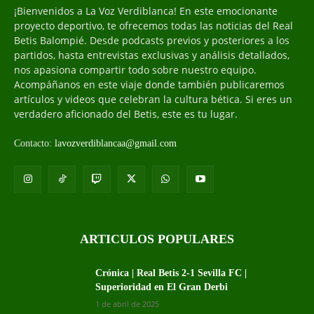
¡Bienvenidos a La Voz Verdiblanca! En este emocionante
proyecto deportivo, te ofrecemos todas las noticias del Real
Betis Balompié. Desde podcasts previos y posteriores a los
partidos, hasta entrevistas exclusivas y análisis detallados,
nos apasiona compartir todo sobre nuestro equipo.
Acompáñanos en este viaje donde también publicaremos
artículos y videos que celebran la cultura bética. Si eres un
verdadero aficionado del Betis, este es tu lugar.
Contacto:
lavozverdiblancaa@gmail.com
ARTICULOS POPULARES
Crónica | Real Betis 2-1 Sevilla FC |
Superioridad en El Gran Derbi
1 de abril de 2025