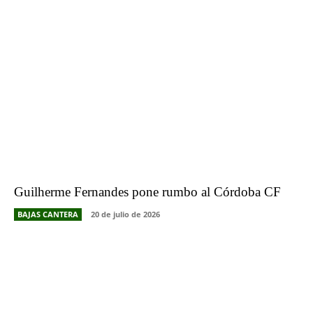
Guilherme Fernandes pone rumbo al Córdoba CF
BAJAS CANTERA
20 de julio de 2026