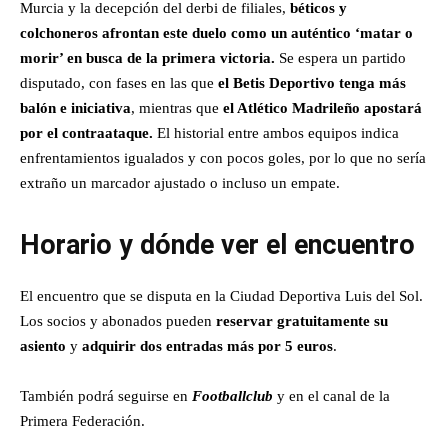
Murcia y la decepción del derbi de filiales,
béticos y
colchoneros afrontan este duelo como un auténtico ‘matar o
morir’ en busca de la primera victoria.
Se espera un partido
disputado, con fases en las que
el Betis Deportivo tenga más
balón e iniciativa
, mientras que
el Atlético Madrileño apostará
por el contraataque.
El historial entre ambos equipos indica
enfrentamientos igualados y con pocos goles, por lo que no sería
extraño un marcador ajustado o incluso un empate.
Horario y
dónde ver el encuentro
El encuentro que se disputa en la Ciudad Deportiva Luis del Sol.
Los socios y abonados pueden
reservar gratuitamente su
asiento
y
adquirir dos entradas más por 5 euros
.
También podrá seguirse en
Footballclub
y en el canal de la
Primera Federación.