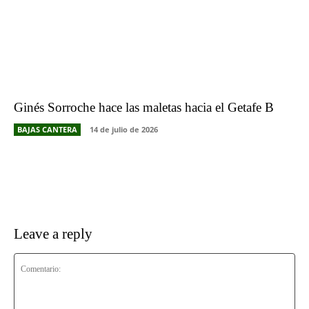
Ginés Sorroche hace las maletas hacia el Getafe B
BAJAS CANTERA
14 de julio de 2026
Leave a reply