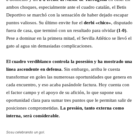
ambos choques, especialmente ante el cuadro catalán, el Betis
Deportivo se marchó con la sensación de haber dejado escapar
puntos valiosos. Su último envite fue el
derbi «chico»
, disputado
fuera de casa, que terminó con un resultado para olvidar
(1-0)
.
Pese a dominar en la primera mitad, el Sevilla Atlético se llevó el
gato al agua sin demasiadas complicaciones.
El cuadro verdiblanco controla la posesión y ha mostrado una
línea ascendente en defensa.
Sin embargo, arriba le cuesta
transformar en goles las numerosas oportunidades que genera en
cada encuentro, y eso acaba pasándole factura. Hoy cuenta con
el factor campo y el apoyo de su afición, lo que supone una
oportunidad clara para sumar tres puntos que le permitan salir de
posiciones comprometidas.
La presión, tanto externa como
interna, será considerable.
Sosu celebrando un gol.