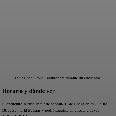
El colegiado David Cambronero durante un encuentro.
Horario y dónde ver
El encuentro se disputará este
sábado 31 de Enero de 2026 a las
18:30h
en la
El Palmar
y podrá seguirse en directo a través