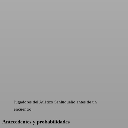
Jugadores del Atlético Sanluqueño antes de un
encuentro.
Antecedentes y probabilidades