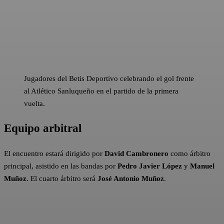
Jugadores del Betis Deportivo celebrando el gol frente
al Atlético Sanluqueño en el partido de la primera
vuelta.
Equipo arbitral
El encuentro estará dirigido por
David Cambronero
como árbitro
principal, asistido en las bandas por
Pedro Javier López
y
Manuel
Muñoz
. El cuarto árbitro será
José Antonio Muñoz
.