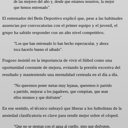
de las mejores del año y, desde que estamos nosotros, la mejor
que hemos entrenado”.
El entrenador del Betis Deportivo explicó que, pese a las habituales
ausencias por convocatorias con el primer equipo y el juvenil, el
grupo ha sabido responder con un alto nivel competitivo.
“Los que han entrenado lo han hecho espectacular, y ahora
toca hacerlo bueno el sábado”.
Fragoso insistió en la importancia de vivir el fútbol como una
oportunidad constante de mejora, evitando la presión excesiva del
resultado y manteniendo una mentalidad centrada en el día a día.
“No queremos poner metas muy lejanas, queremos ir partido
a partido, mejorar a los jugadores, que compitan, que sean
ellos mismos y que disfruten”.
En ese sentido, el técnico subrayó que liberar a los futbolistas de la
ansiedad clasificatoria es clave para rendir mejor sobre el césped.
“Que no se sientan con el agua al cuello, sino que disfruten,