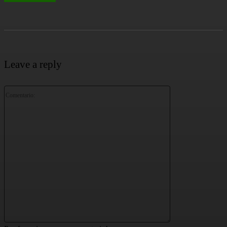
Leave a reply
Comentario: