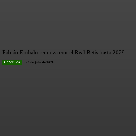
Fabián Embalo renueva con el Real Betis hasta 2029
CANTERA
24 de julio de 2026