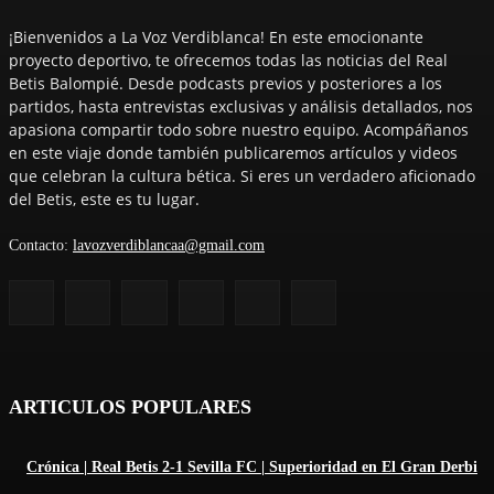
¡Bienvenidos a La Voz Verdiblanca! En este emocionante
proyecto deportivo, te ofrecemos todas las noticias del Real
Betis Balompié. Desde podcasts previos y posteriores a los
partidos, hasta entrevistas exclusivas y análisis detallados, nos
apasiona compartir todo sobre nuestro equipo. Acompáñanos
en este viaje donde también publicaremos artículos y videos
que celebran la cultura bética. Si eres un verdadero aficionado
del Betis, este es tu lugar.
Contacto:
lavozverdiblancaa@gmail.com
ARTICULOS POPULARES
Crónica | Real Betis 2-1 Sevilla FC | Superioridad en El Gran Derbi