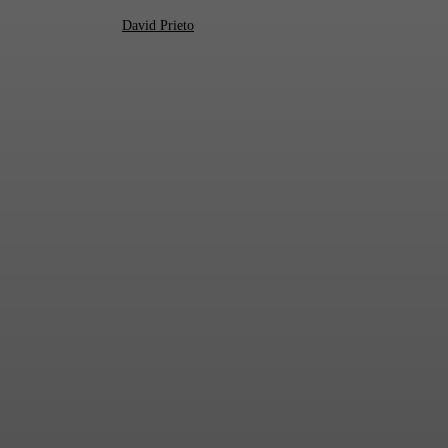
David Prieto