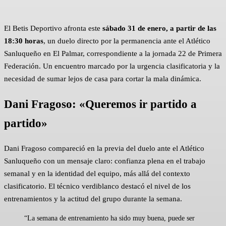
El Betis Deportivo afronta este
sábado 31 de enero, a partir de las
18:30 horas
, un duelo directo por la permanencia ante el Atlético
Sanluqueño en El Palmar, correspondiente a la jornada 22 de Primera
Federación. Un encuentro marcado por la urgencia clasificatoria y la
necesidad de sumar lejos de casa para cortar la mala dinámica.
Dani Fragoso:
«Queremos ir partido a
partido»
Dani Fragoso compareció en la previa del duelo ante el Atlético
Sanluqueño con un mensaje claro: confianza plena en el trabajo
semanal y en la identidad del equipo, más allá del contexto
clasificatorio. El técnico verdiblanco destacó el nivel de los
entrenamientos y la actitud del grupo durante la semana.
“La semana de entrenamiento ha sido muy buena, puede ser