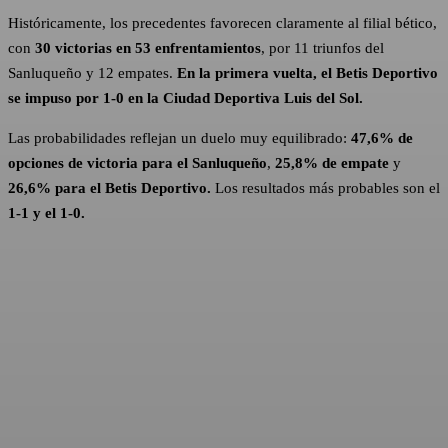
Históricamente, los precedentes favorecen claramente al filial bético,
con
30 victorias en 53
enfrentamientos
, por 11 triunfos del
Sanluqueño y 12 empates.
En la primera vuelta, el Betis Deportivo
se impuso por 1-0 en la Ciudad Deportiva Luis del Sol.
Las probabilidades reflejan un duelo muy equilibrado:
47,6% de
opciones de victoria para el Sanluqueño
,
25,8% de empate
y
26,6% para el Betis Deportivo.
Los resultados más probables son el
1-1 y el 1-0.