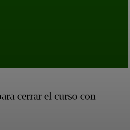
para cerrar el curso con