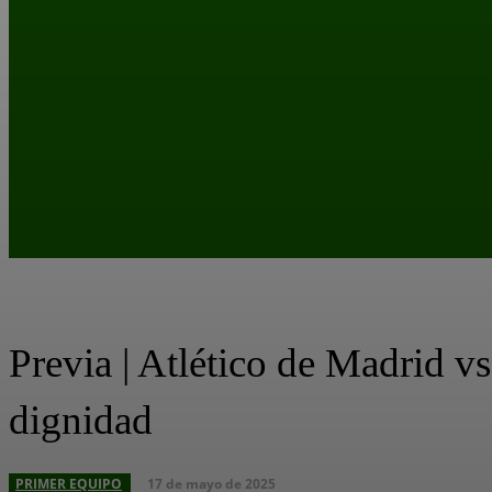
Previa | Atlético de Madrid vs
dignidad
17 de mayo de 2025
PRIMER EQUIPO