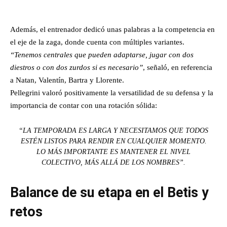
Además, el entrenador dedicó unas palabras a la competencia en
el eje de la zaga, donde cuenta con múltiples variantes.
“Tenemos centrales que pueden adaptarse, jugar con dos
diestros o con dos zurdos si es necesario”
, señaló, en referencia
a Natan, Valentín, Bartra y Llorente.
Pellegrini valoró positivamente la versatilidad de su defensa y la
importancia de contar con una rotación sólida:
“LA TEMPORADA ES LARGA Y NECESITAMOS QUE TODOS
ESTÉN LISTOS PARA RENDIR EN CUALQUIER MOMENTO.
LO MÁS IMPORTANTE ES MANTENER EL NIVEL
COLECTIVO, MÁS ALLÁ DE LOS NOMBRES”.
Balance de su etapa en el Betis y
retos