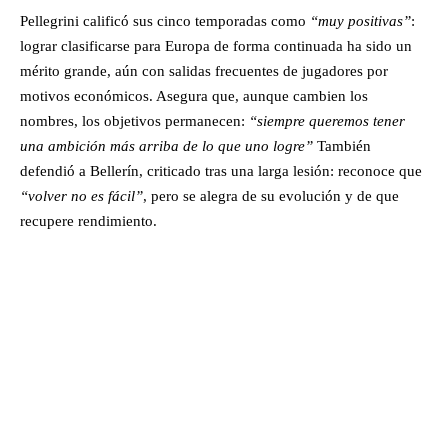
Pellegrini calificó sus cinco temporadas como
“muy positivas”
:
lograr clasificarse para Europa de forma continuada ha sido un
mérito grande, aún con salidas frecuentes de jugadores por
motivos económicos. Asegura que, aunque cambien los
nombres, los objetivos permanecen:
“siempre queremos tener
una ambición más arriba de lo que uno logre”
También
defendió a Bellerín, criticado tras una larga lesión: reconoce que
“volver no es fácil”
, pero se alegra de su evolución y de que
recupere rendimiento.