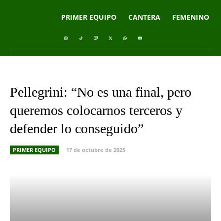
PRIMER EQUIPO
CANTERA
FEMENINO
Pellegrini: “No es una final, pero
queremos colocarnos terceros y
defender lo conseguido”
PRIMER EQUIPO
17 de octubre de 2025