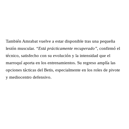
También Amrabat vuelve a estar disponible tras una pequeña
lesión muscular.
“Está prácticamente recuperado”
, confirmó el
técnico, satisfecho con su evolución y la intensidad que el
marroquí aporta en los entrenamientos. Su regreso amplía las
opciones tácticas del Betis, especialmente en los roles de pivote
y mediocentro defensivo.