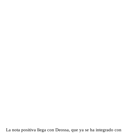
La nota positiva llega con Deossa, que ya se ha integrado con