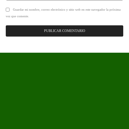
Guardar mi nombre, correo electrónico y sitio web en este navegador la próxima
vez que comente.