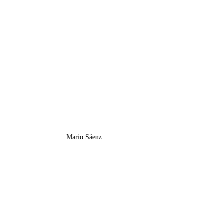
Mario Sáenz