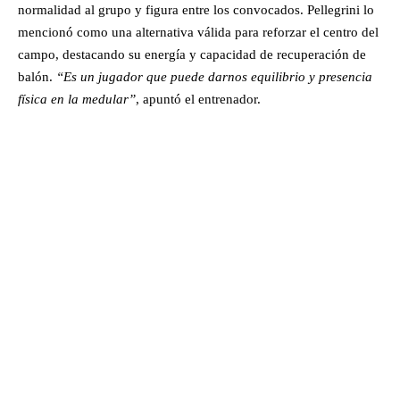
normalidad al grupo y figura entre los convocados. Pellegrini lo
mencionó como una alternativa válida para reforzar el centro del
campo, destacando su energía y capacidad de recuperación de
balón.
“Es un jugador que puede darnos equilibrio y presencia
física en la medular”
, apuntó el entrenador.