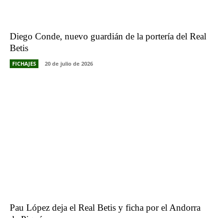
Diego Conde, nuevo guardián de la portería del Real
Betis
FICHAJES
20 de julio de 2026
Pau López deja el Real Betis y ficha por el Andorra