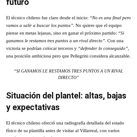
futuro
El técnico chileno fue claro desde el inicio:
“No es una final pero
vamos a salir a buscar los puntos”.
No quiere que el equipo
piense en metas lejanas, sino en ganar el próximo partido:
“Si
ganamos le restamos tres puntos a un rival directo”
. Con una
victoria se podrían colocar terceros y
“defender lo conseguido”,
una posición ambiciosa pero que Pellegrini considera alcanzable.
“SI GANAMOS LE RESTAMOS TRES PUNTOS A UN RIVAL
DIRECTO”
Situación del plantel: altas, bajas
y expectativas
El técnico chileno ofreció una radiografía detallada del estado
físico de su plantilla antes de visitar al Villarreal, con varios