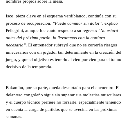
nombres propios sobre la mesa.
Isco, pieza clave en el esquema verdiblanco, continúa con su
proceso de recuperación.
“Puede caminar sin dolor”
, explicó
Pellegrini, aunque fue cauto respecto a su regreso:
“No estará
antes del próximo parón, lo llevaremos con la cordura
necesaria”.
El entrenador subrayó que no se correrán riesgos
innecesarios con un jugador tan determinante en la creación del
juego, y que el objetivo es tenerlo al cien por cien para el tramo
decisivo de la temporada.
Bakambu, por su parte, queda descartado para el encuentro. El
delantero congoleño sigue sin superar sus molestias musculares
y el cuerpo técnico prefiere no forzarle, especialmente teniendo
en cuenta la carga de partidos que se avecina en las próximas
semanas.