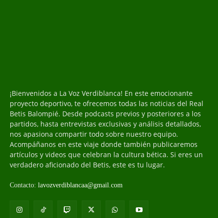
¡Bienvenidos a La Voz Verdiblanca! En este emocionante
proyecto deportivo, te ofrecemos todas las noticias del Real
Betis Balompié. Desde podcasts previos y posteriores a los
partidos, hasta entrevistas exclusivas y análisis detallados,
nos apasiona compartir todo sobre nuestro equipo.
Acompáñanos en este viaje donde también publicaremos
artículos y videos que celebran la cultura bética. Si eres un
verdadero aficionado del Betis, este es tu lugar.
Contacto:
lavozverdiblancaa@gmail.com