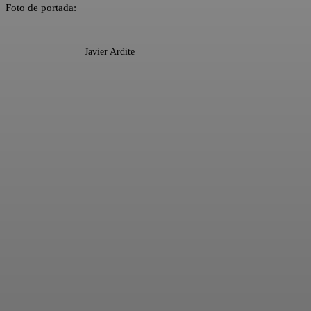
Foto de portada:
Javier Ardite