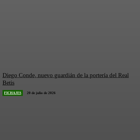
Diego Conde, nuevo guardián de la portería del Real
Betis
FICHAJES
20 de julio de 2026