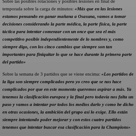
Sobre las posibles rotaciones y posibles lesiones en final de
temporada sobre la carga de minutos:
«Más que en las lesiones
estamos pensando en ganar mañana a Osasuna, vamos a tomar
decisiones considerando la parte médica, la parte física, la parte
táctica para intentar comenzar con un once que sea el más
competitivo posible independientemente de lo nombres y, como
siempre digo, con los cinco cambios que siempre son tan
importantes para finiquitar lo que se hace durante la primera parte
del partido»
Sobre la semana de 3 partidos que se viene encima:
«Los partidos de
la liga son siempre complicados pero yo creo que se nos hace
complicados por que en este momento queremos aspirar a más. Ya
tenemos la clasificación europea y la final pero todavía nos falta un
paso y vamos a intentar por todos los medios darlo y como he dicho
en otras ocasiones, la ambición del grupo así lo exige. Ello están
siempre intentando poder mejorar y con estos cuatro partidos
tenemos que intentar buscar esa clasificación para la Champions»