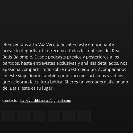
¡Bienvenidos a La Voz Verdiblanca! En este emocionante
proyecto deportivo, te ofrecemos todas las noticias del Real
Betis Balompié. Desde podcasts previos y posteriores a los
partidos, hasta entrevistas exclusivas y análisis detallados, nos
apasiona compartir todo sobre nuestro equipo. Acompáñanos
en este viaje donde también publicaremos artículos y videos
que celebran la cultura bética. Si eres un verdadero aficionado
del Betis, este es tu lugar.
Contacto:
lavozverdiblancaa@gmail.com