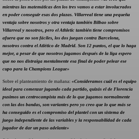
mientras las matemáticas den los tres vamos a estar involucrados
en poder conseguir esas dos plazas. Villarreal tiene una pequeña
ventaja sobre nosotros y otra ventaja también Bilbao sobre
Villarreal y nosotros, pero el Athletic también tiene compromisos
afuera que no son fáciles, los dos juegan contra Barcelona,
nosotros contra el Atlético de Madrid. Son 12 puntos, el que lo haga
mejor, a pesar de que nosotros jugamos después de la liga espero
que no nos distraiga mentalmente esa final de poder pelear ese
cupo para la Champions League»
Sobre el planteamiento de mañana:
«Consideramos cuál es el equipo
ideal para comenzar jugando cada partido, quizás el de Florencia
pusimos un centrocampista más de lo que jugamos normalmente
con las dos bandas, son variantes pero yo creo que lo que más se
ha conseguido es el compromiso del plantel con un sistema de
juego independiente de las variables y la responsabilidad de cada
jugador de dar un paso adelante»