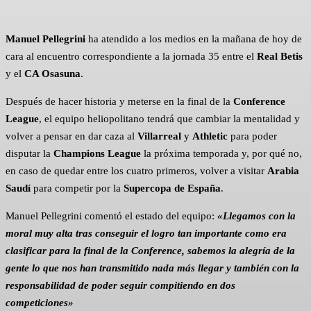
Manuel Pellegrini
ha atendido a los medios en la mañana de hoy de
cara al encuentro correspondiente a la jornada 35 entre el
Real Betis
y el
CA Osasuna
.
Después de hacer historia y meterse en la final de la
Conference
League
, el equipo heliopolitano tendrá que cambiar la mentalidad y
volver a pensar en dar caza al
Villarreal
y
Athletic
para poder
disputar la
Champions League
la próxima temporada y, por qué no,
en caso de quedar entre los cuatro primeros, volver a visitar
Arabia
Saudí
para competir por la
Supercopa de España
.
Manuel Pellegrini comentó el estado del equipo:
«Llegamos con la
moral muy alta tras conseguir el logro tan importante como era
clasificar para la final de la Conference, sabemos la alegría de la
gente lo que nos han transmitido nada más llegar y también con la
responsabilidad de poder seguir compitiendo en dos
competiciones»