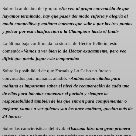
Sobre la ambición del grupo:
«No veo al grupo convencido de que
hayamos terminado, hay que pasar del modo euforia y alegría al
modo competitivo y mañana tenemos que salir a por los tres puntos
y pelear por esa clasificación a la Champions hasta el final»
La última baja confirmada ha sido la de Héctor Bellerín, esto
comentó:
«Vamos a ver bien lo de Héctor exactamente, pero veo
difícil que pueda jugar esta temporada»
Sobre la posibilidad de que Fornals y Lo Celso no fuesen
convocados para mañana, añadió:
«Ambos están citados para
mañana es importante saber el nivel de recuperación de cada uno
de ellos para intentar comenzar el partido y siempre la
responsabilidad también de los que entran para complementar o
mejorar, vamos a ver quienes son los once mañana, quedan más de
24 horas»
Sobre las características del rival:
«Osasuna hizo una gran primera