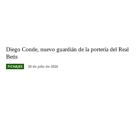
Diego Conde, nuevo guardián de la portería del Real
Betis
FICHAJES
20 de julio de 2026