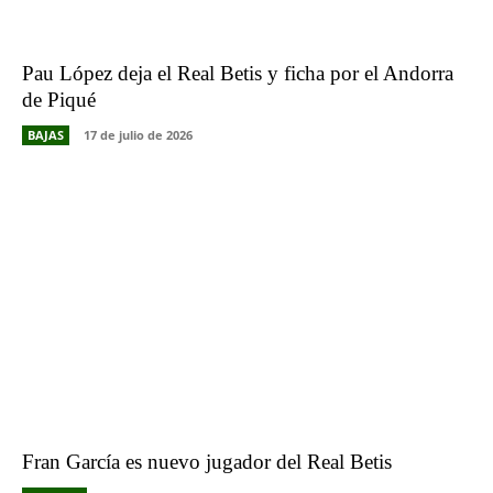
Pau López deja el Real Betis y ficha por el Andorra
de Piqué
BAJAS
17 de julio de 2026
Fran García es nuevo jugador del Real Betis