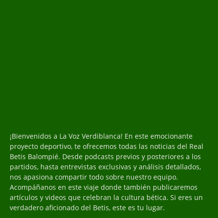
¡Bienvenidos a La Voz Verdiblanca! En este emocionante
proyecto deportivo, te ofrecemos todas las noticias del Real
Betis Balompié. Desde podcasts previos y posteriores a los
partidos, hasta entrevistas exclusivas y análisis detallados,
nos apasiona compartir todo sobre nuestro equipo.
Acompáñanos en este viaje donde también publicaremos
artículos y videos que celebran la cultura bética. Si eres un
verdadero aficionado del Betis, este es tu lugar.