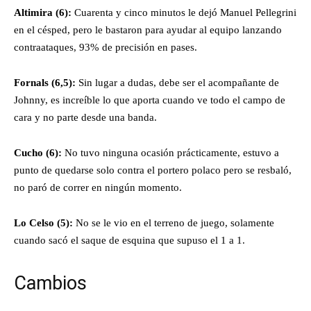
Altimira
(6):
Cuarenta y cinco minutos le dejó Manuel Pellegrini
en el césped, pero le bastaron para ayudar al equipo lanzando
contraataques, 93% de precisión en pases.
Fornals (6,5):
Sin lugar a dudas, debe ser el acompañante de
Johnny, es increíble lo que aporta cuando ve todo el campo de
cara y no parte desde una banda.
Cucho (6):
No tuvo ninguna ocasión prácticamente, estuvo a
punto de quedarse solo contra el portero polaco pero se resbaló,
no paró de correr en ningún momento.
Lo Celso (5):
No se le vio en el terreno de juego, solamente
cuando sacó el saque de esquina que supuso el 1 a 1.
Cambios