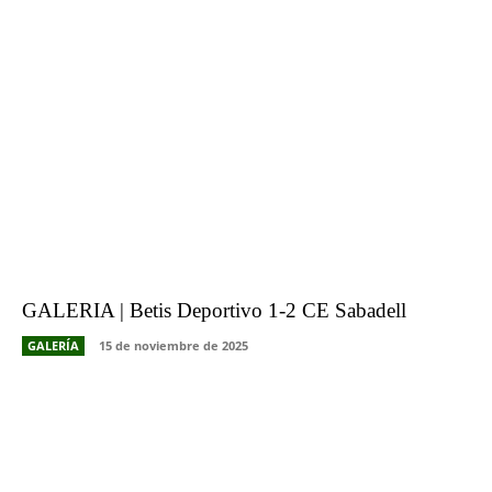
GALERIA | Betis Deportivo 1-2 CE Sabadell
GALERÍA
15 de noviembre de 2025