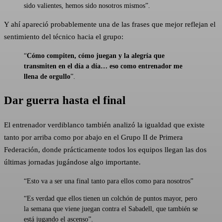
sido valientes, hemos sido nosotros mismos”.
Y ahí apareció probablemente una de las frases que mejor reflejan el
sentimiento del técnico hacia el grupo:
“
Cómo compiten, cómo juegan y la alegría que
transmiten en el día a día… eso como entrenador me
llena de orgullo
”.
Dar guerra hasta el final
El entrenador verdiblanco también analizó la igualdad que existe
tanto por arriba como por abajo en el Grupo II de Primera
Federación, donde prácticamente todos los equipos llegan las dos
últimas jornadas jugándose algo importante.
“Esto va a ser una final tanto para ellos como para nosotros”
“Es verdad que ellos tienen un colchón de puntos mayor, pero
la semana que viene juegan contra el Sabadell, que también se
está jugando el ascenso”.