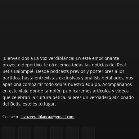
¡Bienvenidos a La Voz Verdiblanca! En este emocionante
proyecto deportivo, te ofrecemos todas las noticias del Real
Betis Balompié. Desde podcasts previos y posteriores a los
partidos, hasta entrevistas exclusivas y análisis detallados, nos
apasiona compartir todo sobre nuestro equipo. Acompáñanos
en este viaje donde también publicaremos artículos y videos
que celebran la cultura bética. Si eres un verdadero aficionado
del Betis, este es tu lugar.
Contacto:
lavozverdiblancaa@gmail.com