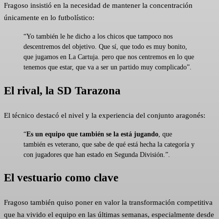
Fragoso insistió en la necesidad de mantener la concentración
únicamente en lo futbolístico:
“Yo también le he dicho a los chicos que tampoco nos
descentremos del objetivo. Que sí, que todo es muy bonito,
que jugamos en La Cartuja. pero que nos centremos en lo que
tenemos que estar, que va a ser un partido muy complicado”.
El rival, la SD Tarazona
El técnico destacó el nivel y la experiencia del conjunto aragonés:
“
Es un equipo que también se la está jugando
, que
también es veterano, que sabe de qué está hecha la categoría y
con jugadores que han estado en Segunda División.”.
El vestuario como clave
Fragoso también quiso poner en valor la transformación competitiva
que ha vivido el equipo en las últimas semanas, especialmente desde