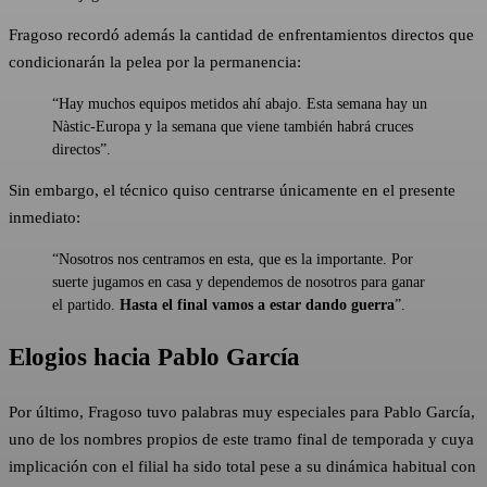
Fragoso recordó además la cantidad de enfrentamientos directos que
condicionarán la pelea por la permanencia:
“Hay muchos equipos metidos ahí abajo. Esta semana hay un
Nàstic-Europa y la semana que viene también habrá cruces
directos”.
Sin embargo, el técnico quiso centrarse únicamente en el presente
inmediato:
“Nosotros nos centramos en esta, que es la importante. Por
suerte jugamos en casa y dependemos de nosotros para ganar
el partido.
Hasta el final vamos a estar dando guerra
”.
Elogios hacia Pablo García
Por último, Fragoso tuvo palabras muy especiales para Pablo García,
uno de los nombres propios de este tramo final de temporada y cuya
implicación con el filial ha sido total pese a su dinámica habitual con