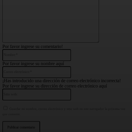
Por favor ingrese su comentario!
Nombre:*
Por favor ingrese su nombre aquí
Correo
electrónico:*
¡Has introducido una dirección de correo electrónico incorrecta!
Por favor ingrese su dirección de correo electrónico aquí
Sitio
web:
Guardar mi nombre, correo electrónico y sitio web en este navegador la próxima vez
que comente.