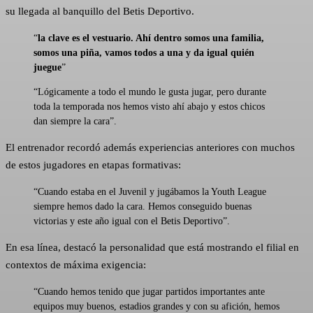
su llegada al banquillo del Betis Deportivo.
“
la clave es el vestuario. Ahí dentro somos una familia,
somos una piña, vamos todos a una y da igual quién
juegue
”
“Lógicamente a todo el mundo le gusta jugar, pero durante
toda la temporada nos hemos visto ahí abajo y estos chicos
dan siempre la cara”.
El entrenador recordó además experiencias anteriores con muchos
de estos jugadores en etapas formativas:
“Cuando estaba en el Juvenil y jugábamos la Youth League
siempre hemos dado la cara. Hemos conseguido buenas
victorias y este año igual con el Betis Deportivo”.
En esa línea, destacó la personalidad que está mostrando el filial en
contextos de máxima exigencia:
“Cuando hemos tenido que jugar partidos importantes ante
equipos muy buenos, estadios grandes y con su afición, hemos