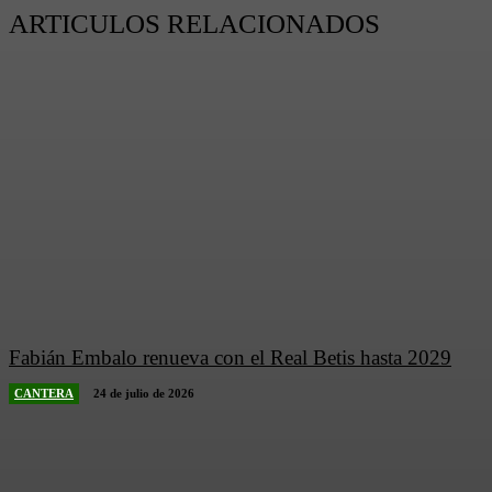
ARTICULOS RELACIONADOS
Fabián Embalo renueva con el Real Betis hasta 2029
CANTERA
24 de julio de 2026