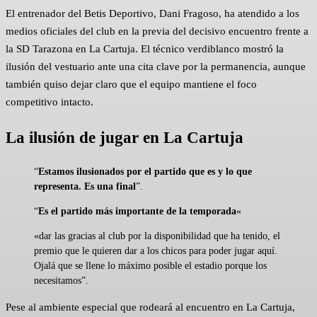
El entrenador del Betis Deportivo, Dani Fragoso, ha atendido a los
medios oficiales del club en la previa del decisivo encuentro frente a
la SD Tarazona en La Cartuja. El técnico verdiblanco mostró la
ilusión del vestuario ante una cita clave por la permanencia, aunque
también quiso dejar claro que el equipo mantiene el foco
competitivo intacto.
La ilusión de jugar en La Cartuja
“
Estamos ilusionados por el partido que es y lo que
representa. Es una final
”.
“
Es el partido más importante de la temporada
«
«dar las gracias al club por la disponibilidad que ha tenido, el
premio que le quieren dar a los chicos para poder jugar aquí.
Ojalá que se llene lo máximo posible el estadio porque los
necesitamos”.
Pese al ambiente especial que rodeará al encuentro en La Cartuja,