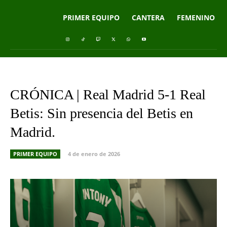
PRIMER EQUIPO
CANTERA
FEMENINO
CRÓNICA | Real Madrid 5-1 Real
Betis: Sin presencia del Betis en
Madrid.
PRIMER EQUIPO
4 de enero de 2026