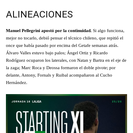
ALINEACIONES
Manuel Pellegrini apostó por la continuidad.
Si algo funciona,
mejor no tocarlo, debió pensar el técnico chileno, que repitió el
once que había pasado por encima del Getafe semanas atrás.
Álvaro Valles estuvo bajo palos; Ángel Ortiz y Ricardo
Rodríguez ocuparon los laterales, con Natan y Bartra en el eje de
la zaga; Marc Roca y Deossa formaron el doble pivote; por
delante, Antony, Fornals y Ruibal acompañaron al Cucho
Hernández.