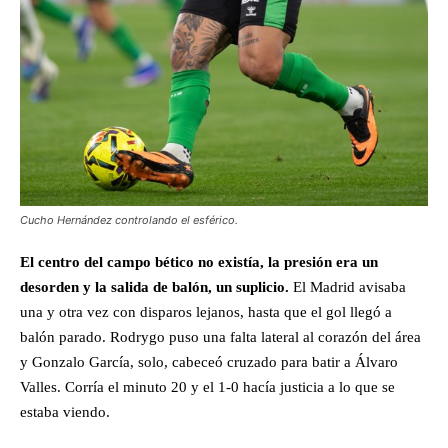
Cucho Hernández controlando el esférico.
El centro del campo bético no existía, la presión era un
desorden y la salida de balón, un suplicio.
El Madrid avisaba
una y otra vez con disparos lejanos, hasta que el gol llegó a
balón parado. Rodrygo puso una falta lateral al corazón del área
y Gonzalo García, solo, cabeceó cruzado para batir a Álvaro
Valles. Corría el minuto 20 y el 1-0 hacía justicia a lo que se
estaba viendo.