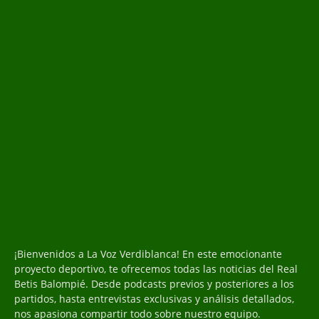
¡Bienvenidos a La Voz Verdiblanca! En este emocionante
proyecto deportivo, te ofrecemos todas las noticias del Real
Betis Balompié. Desde podcasts previos y posteriores a los
partidos, hasta entrevistas exclusivas y análisis detallados,
nos apasiona compartir todo sobre nuestro equipo.