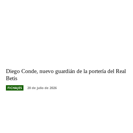
Diego Conde, nuevo guardián de la portería del Real
Betis
FICHAJES
20 de julio de 2026