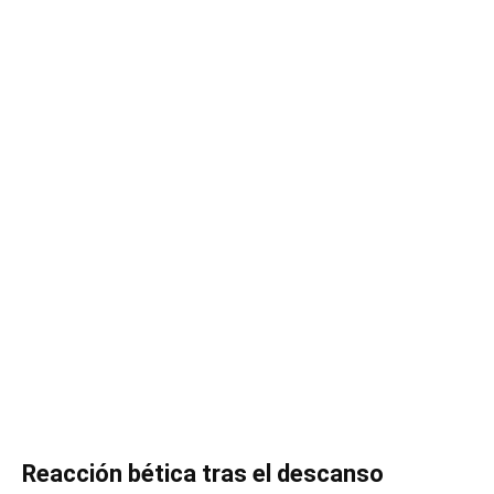
Reacción bética tras el descanso