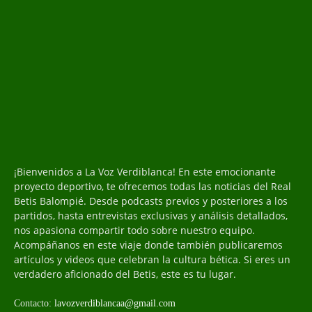
¡Bienvenidos a La Voz Verdiblanca! En este emocionante
proyecto deportivo, te ofrecemos todas las noticias del Real
Betis Balompié. Desde podcasts previos y posteriores a los
partidos, hasta entrevistas exclusivas y análisis detallados,
nos apasiona compartir todo sobre nuestro equipo.
Acompáñanos en este viaje donde también publicaremos
artículos y videos que celebran la cultura bética. Si eres un
verdadero aficionado del Betis, este es tu lugar.
Contacto:
lavozverdiblancaa@gmail.com