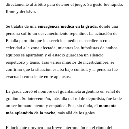
directamente al árbitro para detener el juego. Su gesto fue rápido,
firme y decisivo.
Se trataba de una
emergencia médica en la grada
, donde una
persona sufrió un desvanecimiento repentino. La actuación de
Batalla permitió que los servicios médicos accedieran con
celeridad a la zona afectada, mientras los futbolistas de ambos
equipos se apartaban y el estadio guardaba un silencio
respetuoso y tenso. Tras varios minutos de incertidumbre, se
confirmó que la situación estaba bajo control, y la persona fue
evacuada consciente entre aplausos.
La grada coreó el nombre del guardameta argentino en señal de
gratitud. Su intervención, más allá del rol de deportista, fue la de
un ser humano atento y empático. Fue, sin duda,
el momento
más aplaudido de la noche
, más allá de los goles.
El incidente provocó una breve interrupción en el ritmo del