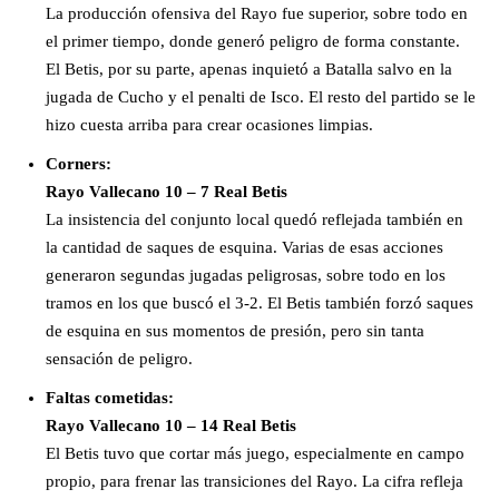
La producción ofensiva del Rayo fue superior, sobre todo en
el primer tiempo, donde generó peligro de forma constante.
El Betis, por su parte, apenas inquietó a Batalla salvo en la
jugada de Cucho y el penalti de Isco. El resto del partido se le
hizo cuesta arriba para crear ocasiones limpias.
Corners:
Rayo Vallecano 10 – 7 Real Betis
La insistencia del conjunto local quedó reflejada también en
la cantidad de saques de esquina. Varias de esas acciones
generaron segundas jugadas peligrosas, sobre todo en los
tramos en los que buscó el 3-2. El Betis también forzó saques
de esquina en sus momentos de presión, pero sin tanta
sensación de peligro.
Faltas cometidas:
Rayo Vallecano 10 – 14 Real Betis
El Betis tuvo que cortar más juego, especialmente en campo
propio, para frenar las transiciones del Rayo. La cifra refleja