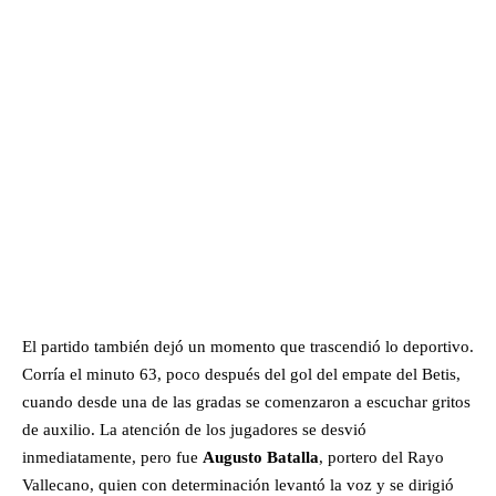
El partido también dejó un momento que trascendió lo deportivo.
Corría el minuto 63, poco después del gol del empate del Betis,
cuando desde una de las gradas se comenzaron a escuchar gritos
de auxilio. La atención de los jugadores se desvió
inmediatamente, pero fue
Augusto Batalla
, portero del Rayo
Vallecano, quien con determinación levantó la voz y se dirigió