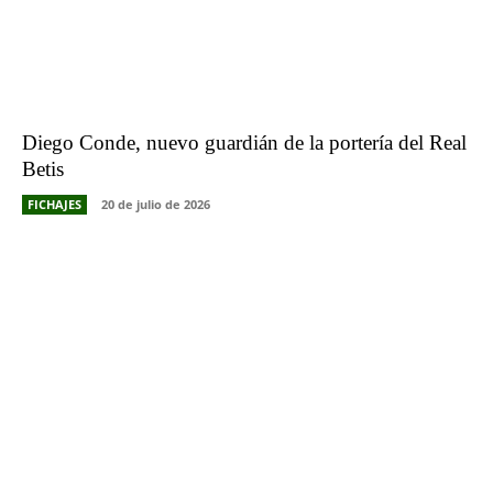
Diego Conde, nuevo guardián de la portería del Real
Betis
FICHAJES
20 de julio de 2026