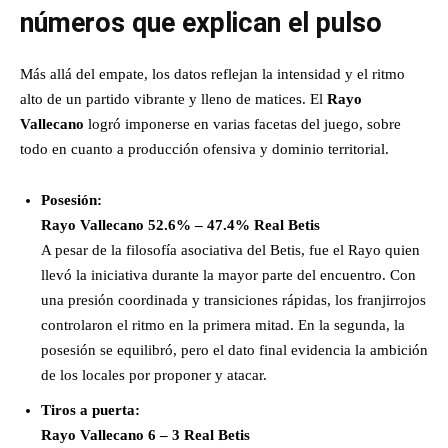
números que explican el pulso
Más allá del empate, los datos reflejan la intensidad y el ritmo
alto de un partido vibrante y lleno de matices. El
Rayo
Vallecano
logró imponerse en varias facetas del juego, sobre
todo en cuanto a producción ofensiva y dominio territorial.
Posesión:
Rayo Vallecano 52.6% – 47.4% Real Betis
A pesar de la filosofía asociativa del Betis, fue el Rayo quien
llevó la iniciativa durante la mayor parte del encuentro. Con
una presión coordinada y transiciones rápidas, los franjirrojos
controlaron el ritmo en la primera mitad. En la segunda, la
posesión se equilibró, pero el dato final evidencia la ambición
de los locales por proponer y atacar.
Tiros a puerta:
Rayo Vallecano 6 – 3 Real Betis