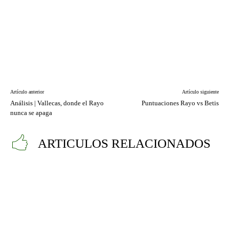
Artículo anterior
Artículo siguiente
Análisis | Vallecas, donde el Rayo
Puntuaciones Rayo vs Betis
nunca se apaga
ARTICULOS RELACIONADOS