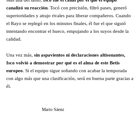
canalizó su reacción
. Tocó con precisión, filtró pases, generó
superioridades y atrajo rivales para liberar compañeros. Cuando
el Rayo se replegó en los minutos finales, él fue el que siguió
intentando encontrar el hueco, empujando a los suyos desde la
calidad.
Una vez más,
sin aspavientos ni declaraciones altisonantes,
Isco volvió a demostrar por qué es el alma de este Betis
europeo
. Si el equipo sigue soñando con acabar la temporada
con algo más que una clasificación, será en buena parte gracias a
él.
Mario Sáenz