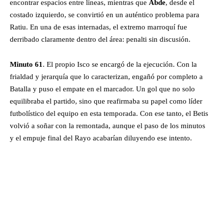
encontrar espacios entre líneas, mientras que
Abde
, desde el
costado izquierdo, se convirtió en un auténtico problema para
Ratiu. En una de esas internadas, el extremo marroquí fue
derribado claramente dentro del área: penalti sin discusión.
Minuto 61
. El propio Isco se encargó de la ejecución. Con la
frialdad y jerarquía que lo caracterizan, engañó por completo a
Batalla y puso el empate en el marcador. Un gol que no solo
equilibraba el partido, sino que reafirmaba su papel como líder
futbolístico del equipo en esta temporada. Con ese tanto, el Betis
volvió a soñar con la remontada, aunque el paso de los minutos
y el empuje final del Rayo acabarían diluyendo ese intento.