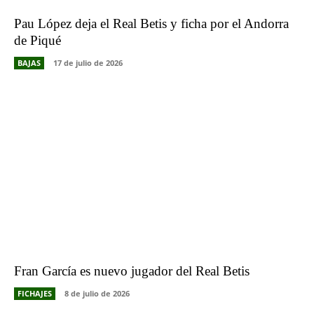
Pau López deja el Real Betis y ficha por el Andorra
de Piqué
BAJAS
17 de julio de 2026
Fran García es nuevo jugador del Real Betis
FICHAJES
8 de julio de 2026