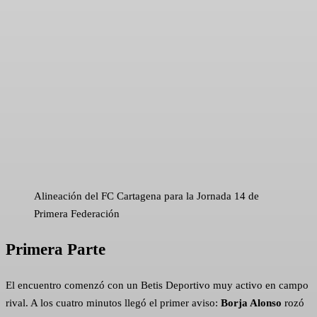
Alineación del FC Cartagena para la Jornada 14 de
Primera Federación
Primera Parte
El encuentro comenzó con un Betis Deportivo muy activo en campo
rival. A los cuatro minutos llegó el primer aviso:
Borja Alonso
rozó