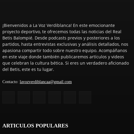
¡Bienvenidos a La Voz Verdiblanca! En este emocionante
proyecto deportivo, te ofrecemos todas las noticias del Real
Betis Balompié. Desde podcasts previos y posteriores a los
partidos, hasta entrevistas exclusivas y análisis detallados, nos
apasiona compartir todo sobre nuestro equipo. Acompáñanos
en este viaje donde también publicaremos artículos y videos
que celebran la cultura bética. Si eres un verdadero aficionado
del Betis, este es tu lugar.
Contacto:
lavozverdiblancaa@gmail.com
ARTICULOS POPULARES