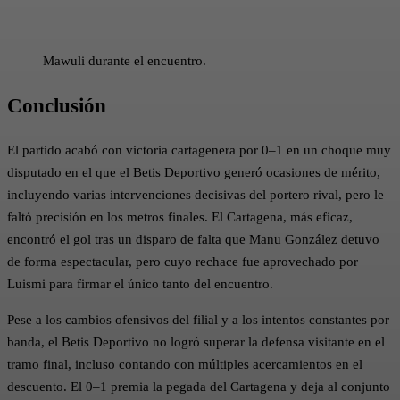
Mawuli durante el encuentro.
Conclusión
El partido acabó con victoria cartagenera por 0–1 en un choque muy
disputado en el que el Betis Deportivo generó ocasiones de mérito,
incluyendo varias intervenciones decisivas del portero rival, pero le
faltó precisión en los metros finales. El Cartagena, más eficaz,
encontró el gol tras un disparo de falta que Manu González detuvo
de forma espectacular, pero cuyo rechace fue aprovechado por
Luismi para firmar el único tanto del encuentro.
Pese a los cambios ofensivos del filial y a los intentos constantes por
banda, el Betis Deportivo no logró superar la defensa visitante en el
tramo final, incluso contando con múltiples acercamientos en el
descuento. El 0–1 premia la pegada del Cartagena y deja al conjunto