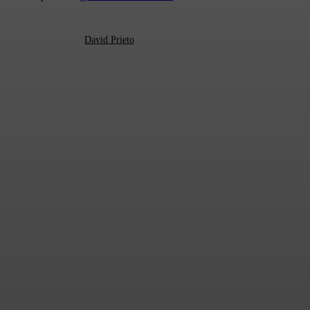
David Prieto