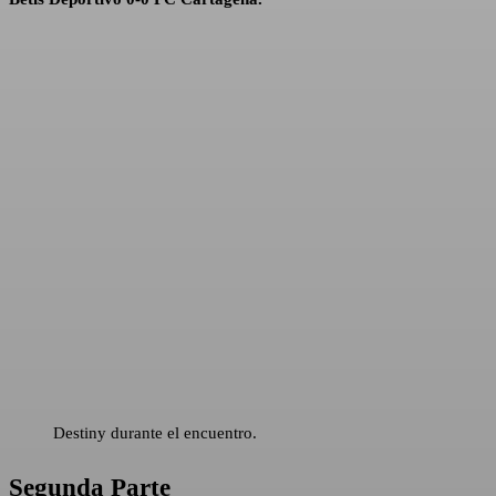
Destiny durante el encuentro.
Segunda Parte