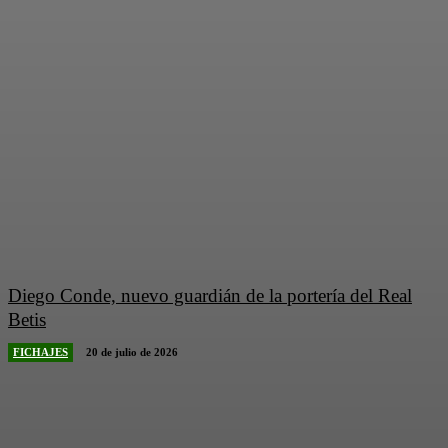
Diego Conde, nuevo guardián de la portería del Real
Betis
FICHAJES
20 de julio de 2026