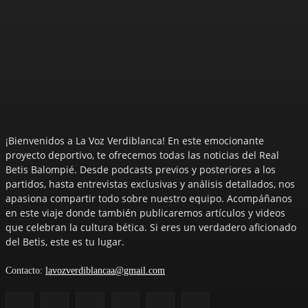
¡Bienvenidos a La Voz Verdiblanca! En este emocionante
proyecto deportivo, te ofrecemos todas las noticias del Real
Betis Balompié. Desde podcasts previos y posteriores a los
partidos, hasta entrevistas exclusivas y análisis detallados, nos
apasiona compartir todo sobre nuestro equipo. Acompáñanos
en este viaje donde también publicaremos artículos y videos
que celebran la cultura bética. Si eres un verdadero aficionado
del Betis, este es tu lugar.
Contacto:
lavozverdiblancaa@gmail.com