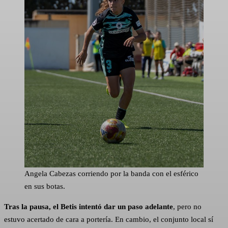
Angela Cabezas corriendo por la banda con el esférico
en sus botas.
Tras la pausa, el Betis intentó dar un paso adelante
, pero no
estuvo acertado de cara a portería. En cambio, el conjunto local sí