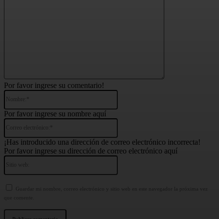
Por favor ingrese su comentario!
Nombre:*
Por favor ingrese su nombre aquí
Correo
electrónico:*
¡Has introducido una dirección de correo electrónico incorrecta!
Por favor ingrese su dirección de correo electrónico aquí
Sitio
web:
Guardar mi nombre, correo electrónico y sitio web en este navegador la próxima vez
que comente.