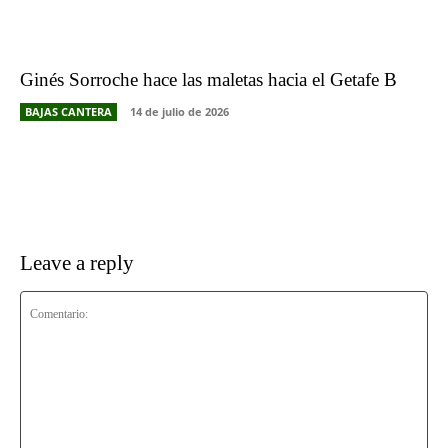
Ginés Sorroche hace las maletas hacia el Getafe B
BAJAS CANTERA
14 de julio de 2026
Leave a reply