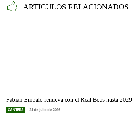
ARTICULOS RELACIONADOS
Fabián Embalo renueva con el Real Betis hasta 2029
CANTERA
24 de julio de 2026