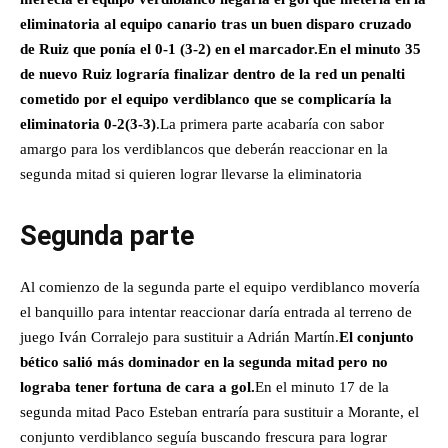
eliminatoria al equipo canario tras un buen disparo cruzado
de Ruiz que ponía el 0-1 (3-2) en el marcador.En el minuto 35
de nuevo Ruiz lograría finalizar dentro de la red un penalti
cometido por el equipo verdiblanco que se complicaría la
eliminatoria 0-2(3-3)
.La primera parte acabaría con sabor
amargo para los verdiblancos que deberán reaccionar en la
segunda mitad si quieren lograr llevarse la eliminatoria
Segunda parte
Al comienzo de la segunda parte el equipo verdiblanco movería
el banquillo para intentar reaccionar daría entrada al terreno de
juego Iván Corralejo para sustituir a Adrián Martín.
El conjunto
bético salió más dominador en la segunda mitad pero no
lograba tener fortuna de cara a gol.
En el minuto 17 de la
segunda mitad Paco Esteban entraría para sustituir a Morante, el
conjunto verdiblanco seguía buscando frescura para lograr