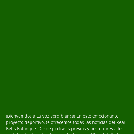
¡Bienvenidos a La Voz Verdiblanca! En este emocionante
proyecto deportivo, te ofrecemos todas las noticias del Real
Betis Balompié. Desde podcasts previos y posteriores a los