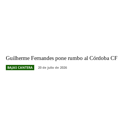
Guilherme Fernandes pone rumbo al Córdoba CF
BAJAS CANTERA
20 de julio de 2026