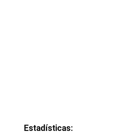
Estadísticas: