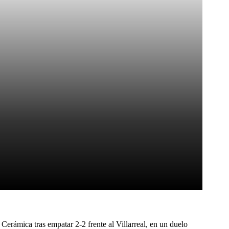
Pinterest
WhatsApp
 Cerámica tras empatar 2-2 frente al Villarreal, en un duelo