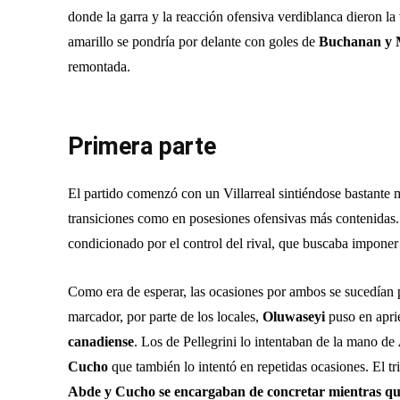
donde la garra y la reacción ofensiva verdiblanca dieron la
amarillo se pondría por delante con goles de
Buchanan y 
remontada.
Primera parte
El partido comenzó con un Villarreal sintiéndose bastante 
transiciones como en posesiones ofensivas más contenidas. 
condicionado por el control del rival, que buscaba imponer
Como era de esperar, las ocasiones por ambos se sucedían 
marcador, por parte de los locales,
Oluwaseyi
puso en apri
canadiense
. Los de Pellegrini lo intentaban de la mano de
Cucho
que también lo intentó en repetidas ocasiones. El tr
Abde y Cucho se encargaban de concretar mientras que