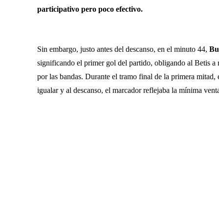
participativo pero poco efectivo.
Sin embargo, justo antes del descanso, en el minuto 44,
Bu
significando el primer gol del partido, obligando al Betis 
por las bandas. Durante el tramo final de la primera mitad, 
igualar y al descanso, el marcador reflejaba la mínima venta