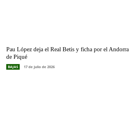
Pau López deja el Real Betis y ficha por el Andorra
de Piqué
BAJAS
17 de julio de 2026