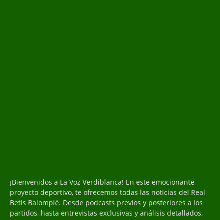
¡Bienvenidos a La Voz Verdiblanca! En este emocionante
proyecto deportivo, te ofrecemos todas las noticias del Real
Betis Balompié. Desde podcasts previos y posteriores a los
partidos, hasta entrevistas exclusivas y análisis detallados,