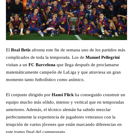
El
Real Betis
afronta este fin de semana uno de los partidos más
complicados de toda la temporada. Los de
Manuel Pellegrini
visitan a un
FC Barcelona
que llega después de proclamarse
matemáticamente campeón de LaLiga y que atraviesa un gran
momento tanto futbolístico como anímico.
El conjunto dirigido por
Hansi Flick
ha conseguido construir un
equipo mucho más sólido, intenso y vertical que en temporadas
anteriores. Además, el técnico alemán ha sabido mezclar
perfectamente la experiencia de jugadores veteranos con la
irrupción de varios jóvenes que están marcando diferencias en
este tramo final del campeonato.