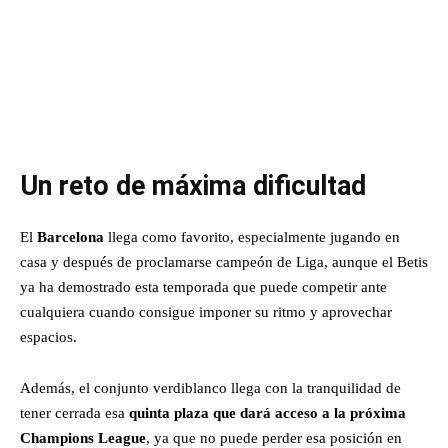
Un reto de máxima dificultad
El
Barcelona
llega como favorito, especialmente jugando en
casa y después de proclamarse campeón de Liga, aunque el Betis
ya ha demostrado esta temporada que puede competir ante
cualquiera cuando consigue imponer su ritmo y aprovechar
espacios.
Además, el conjunto verdiblanco llega con la tranquilidad de
tener cerrada esa
quinta plaza que dará acceso a la próxima
Champions League
, ya que no puede perder esa posición en