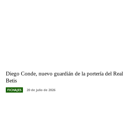
Diego Conde, nuevo guardián de la portería del Real
Betis
FICHAJES
20 de julio de 2026