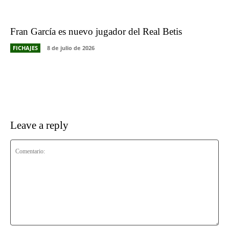
Fran García es nuevo jugador del Real Betis
FICHAJES
8 de julio de 2026
Leave a reply