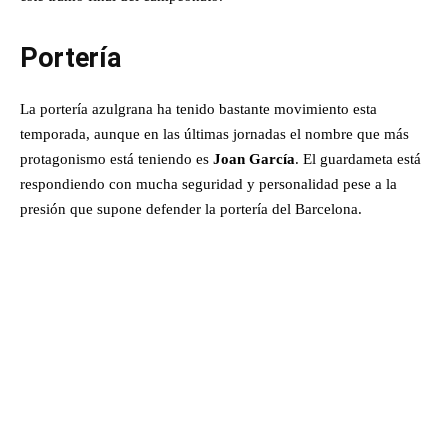
Portería
La portería azulgrana ha tenido bastante movimiento esta
temporada, aunque en las últimas jornadas el nombre que más
protagonismo está teniendo es
Joan García
. El guardameta está
respondiendo con mucha seguridad y personalidad pese a la
presión que supone defender la portería del Barcelona.