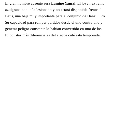
El gran nombre ausente será
Lamine Yamal
. El joven extremo
azulgrana continúa lesionado y no estará disponible frente al
Betis, una baja muy importante para el conjunto de Hansi Flick.
Su capacidad para romper partidos desde el uno contra uno y
generar peligro constante lo habían convertido en uno de los
futbolistas más diferenciales del ataque culé esta temporada.