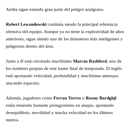
Arriba sigue estando gran parte del peligro azulgrana.
Robert Lewandowski
continúa siendo la principal referencia
ofensiva del equipo. Aunque ya no tiene la explosividad de años
anteriores, sigue siendo uno de los delanteros más inteligentes y
peligrosos dentro del área.
Junto a él está creciendo muchísimo
Marcus Rashford
, uno de
los nombres propios de este tramo final de temporada. El inglés
está aportando velocidad, profundidad y muchísima amenaza
atacando espacios.
Además, jugadores como
Ferran Torres
o
Roony Bardghji
están teniendo bastante protagonismo en ataque, aportando
desequilibrio, movilidad y mucha velocidad en los últimos
metros.