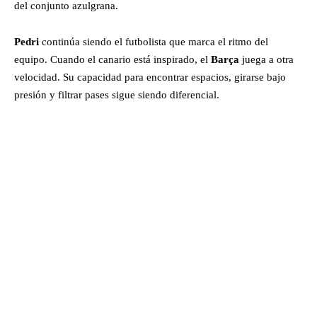
del conjunto azulgrana.
Pedri
continúa siendo el futbolista que marca el ritmo del
equipo. Cuando el canario está inspirado, el
Barça
juega a otra
velocidad. Su capacidad para encontrar espacios, girarse bajo
presión y filtrar pases sigue siendo diferencial.