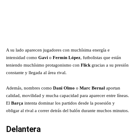
A su lado aparecen jugadores con muchísima energía e
intensidad como
Gavi
o
Fermín López
, futbolistas que están
teniendo muchísimo protagonismo con
Flick
gracias a su presión
constante y llegada al área rival.
Además, nombres como
Dani Olmo
o
Marc Bernal
aportan
calidad, movilidad y mucha capacidad para aparecer entre líneas.
El
Barça
intenta dominar los partidos desde la posesión y
obligar al rival a correr detrás del balón durante muchos minutos.
Delantera