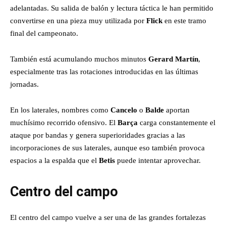
adelantadas. Su salida de balón y lectura táctica le han permitido
convertirse en una pieza muy utilizada por
Flick
en este tramo
final del campeonato.
También está acumulando muchos minutos
Gerard Martín
,
especialmente tras las rotaciones introducidas en las últimas
jornadas.
En los laterales, nombres como
Cancelo
o
Balde
aportan
muchísimo recorrido ofensivo. El
Barça
carga constantemente el
ataque por bandas y genera superioridades gracias a las
incorporaciones de sus laterales, aunque eso también provoca
espacios a la espalda que el
Betis
puede intentar aprovechar.
Centro del campo
El centro del campo vuelve a ser una de las grandes fortalezas