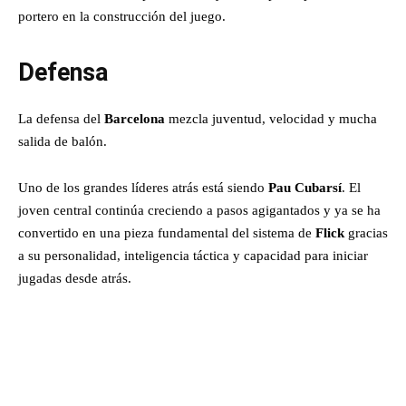
portero en la construcción del juego.
Defensa
La defensa del
Barcelona
mezcla juventud, velocidad y mucha
salida de balón.
Uno de los grandes líderes atrás está siendo
Pau Cubarsí
. El
joven central continúa creciendo a pasos agigantados y ya se ha
convertido en una pieza fundamental del sistema de
Flick
gracias
a su personalidad, inteligencia táctica y capacidad para iniciar
jugadas desde atrás.