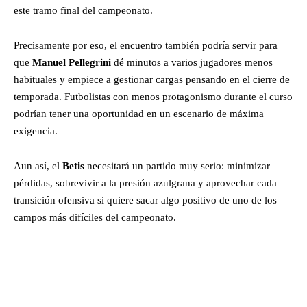
este tramo final del campeonato.
Precisamente por eso, el encuentro también podría servir para
que
Manuel Pellegrini
dé minutos a varios jugadores menos
habituales y empiece a gestionar cargas pensando en el cierre de
temporada. Futbolistas con menos protagonismo durante el curso
podrían tener una oportunidad en un escenario de máxima
exigencia.
Aun así, el
Betis
necesitará un partido muy serio: minimizar
pérdidas, sobrevivir a la presión azulgrana y aprovechar cada
transición ofensiva si quiere sacar algo positivo de uno de los
campos más difíciles del campeonato.