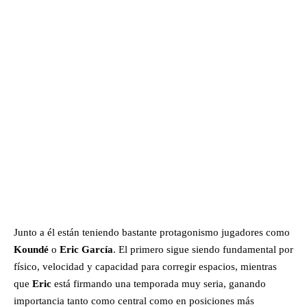
Junto a él están teniendo bastante protagonismo jugadores como
Koundé
o
Eric García
. El primero sigue siendo fundamental por
físico, velocidad y capacidad para corregir espacios, mientras
que
Eric
está firmando una temporada muy seria, ganando
importancia tanto como central como en posiciones más