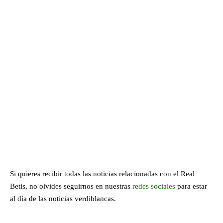
Si quieres recibir todas las noticias relacionadas con el Real
Betis, no olvides seguirnos en nuestras
redes sociales
para estar
al día de las noticias verdiblancas.