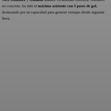
en concreto, ha sido el
máximo asistente con 3 pases de gol
,
destacando por su capacidad para generar ventajas desde segunda
línea.