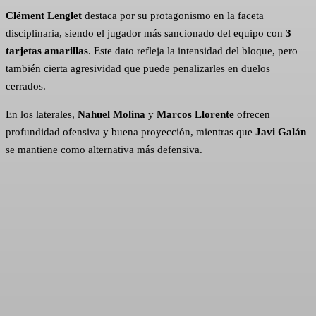
Clément Lenglet
destaca por su protagonismo en la faceta
disciplinaria, siendo el jugador más sancionado del equipo con
3
tarjetas amarillas
. Este dato refleja la intensidad del bloque, pero
también cierta agresividad que puede penalizarles en duelos
cerrados.
En los laterales,
Nahuel Molina
y
Marcos Llorente
ofrecen
profundidad ofensiva y buena proyección, mientras que
Javi Galán
se mantiene como alternativa más defensiva.