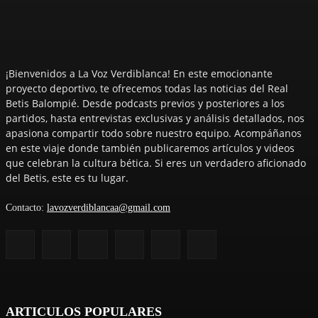
¡Bienvenidos a La Voz Verdiblanca! En este emocionante
proyecto deportivo, te ofrecemos todas las noticias del Real
Betis Balompié. Desde podcasts previos y posteriores a los
partidos, hasta entrevistas exclusivas y análisis detallados, nos
apasiona compartir todo sobre nuestro equipo. Acompáñanos
en este viaje donde también publicaremos artículos y videos
que celebran la cultura bética. Si eres un verdadero aficionado
del Betis, este es tu lugar.
Contacto:
lavozverdiblancaa@gmail.com
ARTICULOS POPULARES