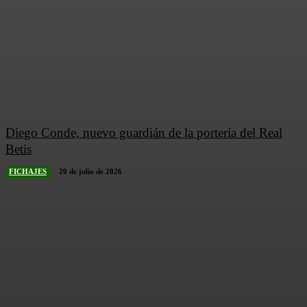
Diego Conde, nuevo guardián de la portería del Real
Betis
FICHAJES
20 de julio de 2026