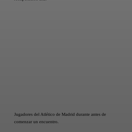
Jugadores del Atlético de Madrid durante antes de
comenzar un encuentro.