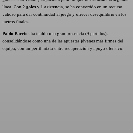
línea. Con
2 goles y 1 asistencia
, se ha convertido en un recurso
valioso para dar continuidad al juego y ofrecer desequilibrio en los
metros finales.
Pablo Barrios
ha tenido una gran presencia (9 partidos),
consolidándose como una de las apuestas jóvenes más firmes del
equipo, con un perfil mixto entre recuperación y apoyo ofensivo.