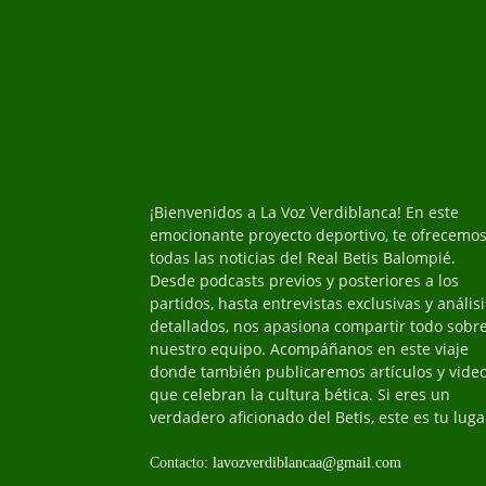
¡Bienvenidos a La Voz Verdiblanca! En este
emocionante proyecto deportivo, te ofrecemo
todas las noticias del Real Betis Balompié.
Desde podcasts previos y posteriores a los
partidos, hasta entrevistas exclusivas y análisi
detallados, nos apasiona compartir todo sobr
nuestro equipo. Acompáñanos en este viaje
donde también publicaremos artículos y vide
que celebran la cultura bética. Si eres un
verdadero aficionado del Betis, este es tu luga
Contacto:
lavozverdiblancaa@gmail.com