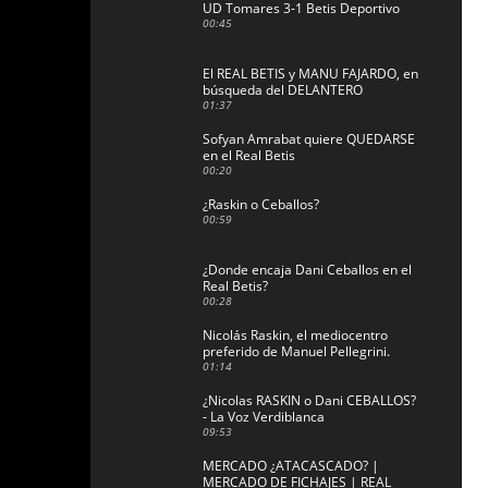
UD Tomares 3-1 Betis Deportivo
00:45
El REAL BETIS y MANU FAJARDO, en
búsqueda del DELANTERO
01:37
Sofyan Amrabat quiere QUEDARSE
en el Real Betis
00:20
¿Raskin o Ceballos?
00:59
¿Donde encaja Dani Ceballos en el
Real Betis?
00:28
Nicolás Raskin, el mediocentro
preferido de Manuel Pellegrini.
01:14
¿Nicolas RASKIN o Dani CEBALLOS?
- La Voz Verdiblanca
09:53
MERCADO ¿ATACASCADO? |
MERCADO DE FICHAJES | REAL