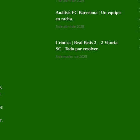
1 de abril de 2025
Análisis FC Barcelona | Un equipo
en racha.
5 de abril de 2025
Crónica | Real Betis 2 – 2 Vitoria
SC | Todo por resolver
8 de marzo de 2025
s
s
e
os
r.