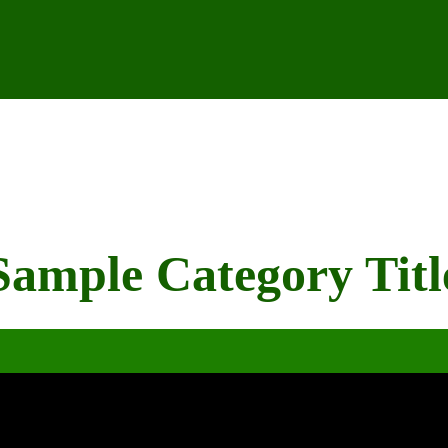
IPO
CANTERA
FEMENINO
PODCAST
GALER
Sample Category Titl