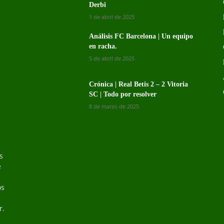
Derbi
1 de abril de 2025
Análisis FC Barcelona | Un equipo
en racha.
5 de abril de 2025
Crónica | Real Betis 2 – 2 Vitoria
SC | Todo por resolver
8 de marzo de 2025
s
s
e
os
r.