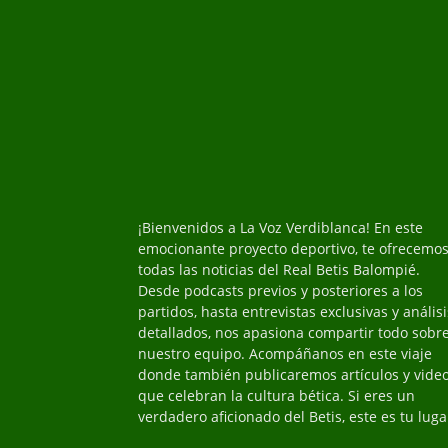
¡Bienvenidos a La Voz Verdiblanca! En este
emocionante proyecto deportivo, te ofrecemo
todas las noticias del Real Betis Balompié.
Desde podcasts previos y posteriores a los
partidos, hasta entrevistas exclusivas y análisi
detallados, nos apasiona compartir todo sobr
nuestro equipo. Acompáñanos en este viaje
donde también publicaremos artículos y vide
que celebran la cultura bética. Si eres un
verdadero aficionado del Betis, este es tu luga