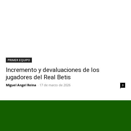
PRIMER EQUIPO
Incremento y devaluaciones de los
jugadores del Real Betis
Miguel Angel Reina
-
17 de marzo de 2026
0