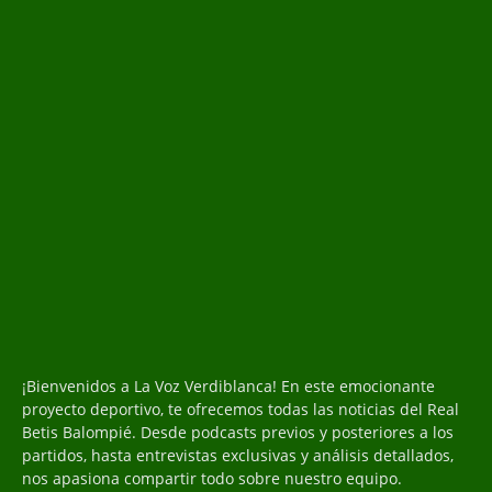
¡Bienvenidos a La Voz Verdiblanca! En este emocionante
proyecto deportivo, te ofrecemos todas las noticias del Real
Betis Balompié. Desde podcasts previos y posteriores a los
partidos, hasta entrevistas exclusivas y análisis detallados,
nos apasiona compartir todo sobre nuestro equipo.