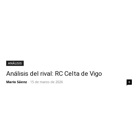
ANÁLISIS
Análisis del rival: RC Celta de Vigo
Mario Sáenz
-
15 de marzo de 2026
0