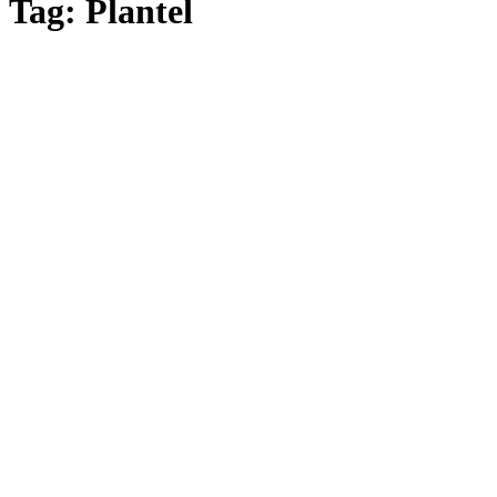
Tag: Plantel