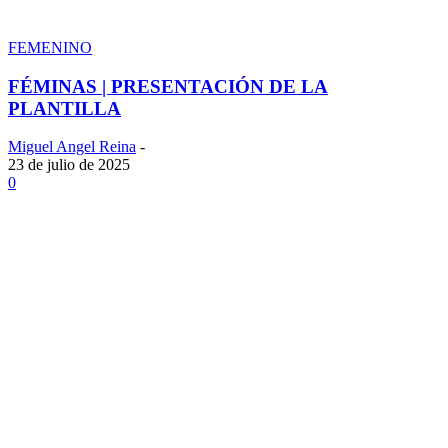
FEMENINO
FÉMINAS | PRESENTACIÓN DE LA
PLANTILLA
Miguel Angel Reina
-
23 de julio de 2025
0