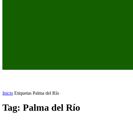
Inicio
Etiquetas
Palma del Río
Tag: Palma del Río