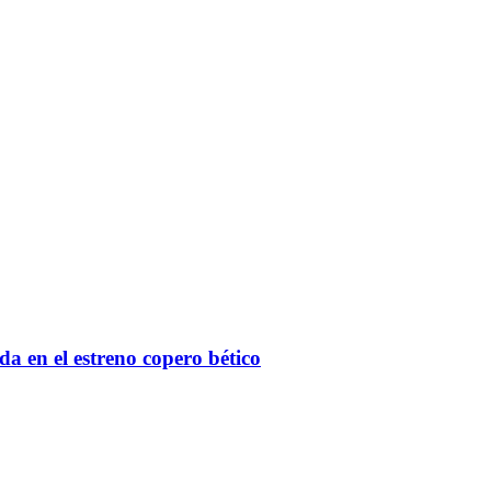
a en el estreno copero bético