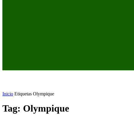
Inicio
Etiquetas
Olympique
Tag: Olympique