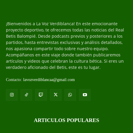
¡Bienvenidos a La Voz Verdiblanca! En este emocionante
proyecto deportivo, te ofrecemos todas las noticias del Real
Betis Balompié. Desde podcasts previos y posteriores a los
partidos, hasta entrevistas exclusivas y análisis detallados,
nos apasiona compartir todo sobre nuestro equipo.
Acompáñanos en este viaje donde también publicaremos
artículos y videos que celebran la cultura bética. Si eres un
verdadero aficionado del Betis, este es tu lugar.
Contacto:
lavozverdiblancaa@gmail.com
ARTICULOS POPULARES