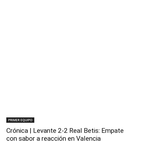
PRIMER EQUIPO
Crónica | Levante 2-2 Real Betis: Empate
con sabor a reacción en Valencia