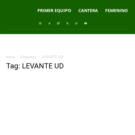
PRIMER EQUIPO
CANTERA
FEMENINO
Inicio
Etiquetas
LEVANTE UD
Tag: LEVANTE UD