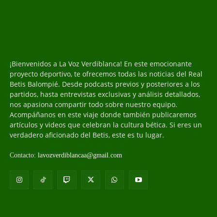
¡Bienvenidos a La Voz Verdiblanca! En este emocionante
proyecto deportivo, te ofrecemos todas las noticias del Real
Betis Balompié. Desde podcasts previos y posteriores a los
partidos, hasta entrevistas exclusivas y análisis detallados,
nos apasiona compartir todo sobre nuestro equipo.
Acompáñanos en este viaje donde también publicaremos
artículos y videos que celebran la cultura bética. Si eres un
verdadero aficionado del Betis, este es tu lugar.
Contacto:
lavozverdiblancaa@gmail.com