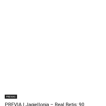
PREVIAS
PREVIA | Jagiellonia – Real Betis: 90