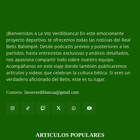
¡Bienvenidos a La Voz Verdiblanca! En este emocionante
proyecto deportivo, te ofrecemos todas las noticias del Real
Betis Balompié. Desde podcasts previos y posteriores a los
partidos, hasta entrevistas exclusivas y análisis detallados,
nos apasiona compartir todo sobre nuestro equipo.
Acompáñanos en este viaje donde también publicaremos
artículos y videos que celebran la cultura bética. Si eres un
verdadero aficionado del Betis, este es tu lugar.
Contacto:
lavozverdiblancaa@gmail.com
ARTICULOS POPULARES