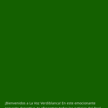
¡Bienvenidos a La Voz Verdiblanca! En este emocionante