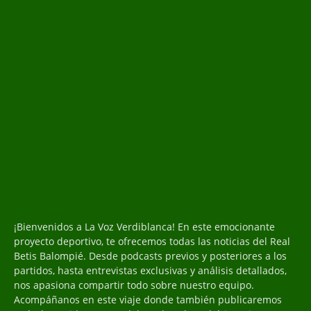
¡Bienvenidos a La Voz Verdiblanca! En este emocionante
proyecto deportivo, te ofrecemos todas las noticias del Real
Betis Balompié. Desde podcasts previos y posteriores a los
partidos, hasta entrevistas exclusivas y análisis detallados,
nos apasiona compartir todo sobre nuestro equipo.
Acompáñanos en este viaje donde también publicaremos