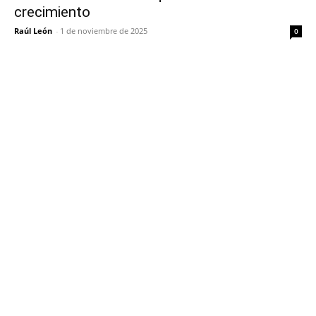
crecimiento
Raúl León
-
1 de noviembre de 2025
0