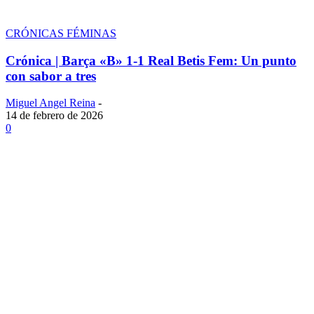
CRÓNICAS FÉMINAS
Crónica | Barça «B» 1-1 Real Betis Fem: Un punto
con sabor a tres
Miguel Angel Reina
-
14 de febrero de 2026
0