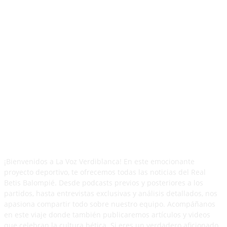
¡Bienvenidos a La Voz Verdiblanca! En este emocionante
proyecto deportivo, te ofrecemos todas las noticias del Real
Betis Balompié. Desde podcasts previos y posteriores a los
partidos, hasta entrevistas exclusivas y análisis detallados, nos
apasiona compartir todo sobre nuestro equipo. Acompáñanos
en este viaje donde también publicaremos artículos y videos
que celebran la cultura bética. Si eres un verdadero aficionado