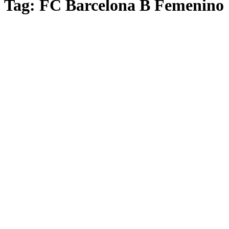
Tag: FC Barcelona B Femenino