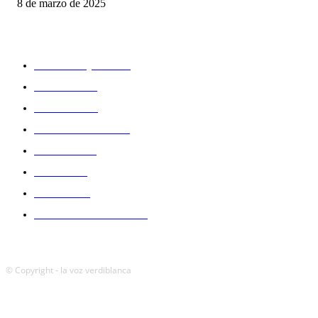
8 de marzo de 2025
CATEGORIAS
PRIMER EQUIPO
514
CANTERA
124
FEMENINO
61
DECLARACIONES
47
CRÓNICAS
28
PREVIAS
27
ANÁLISIS
25
CRÓNICAS CANTERA
22
© Copyright - la voz verdiblanca
POLÍTICA DE COOKIES (UE)