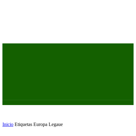
PRIMER EQUIPO
CANTERA
FEMENINO
PODCAS
Inicio
Etiquetas
Europa Legaue