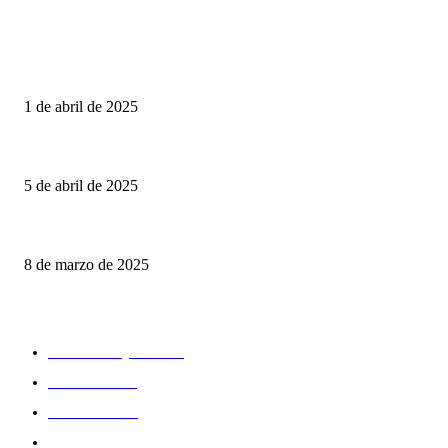
ARTICULOS POPULARES
Crónica | Real Betis 2-1 Sevilla FC | Superioridad en El Gran Derbi
1 de abril de 2025
Análisis FC Barcelona | Un equipo en racha.
5 de abril de 2025
Crónica | Real Betis 2 – 2 Vitoria SC | Todo por resolver
8 de marzo de 2025
CATEGORIAS
PRIMER EQUIPO
514
CANTERA
124
FEMENINO
63
DECLARACIONES
47