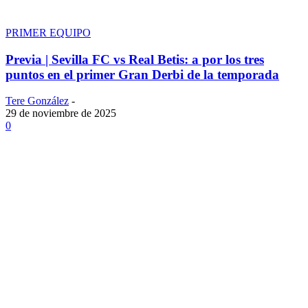
PRIMER EQUIPO
Previa | Sevilla FC vs Real Betis: a por los tres
puntos en el primer Gran Derbi de la temporada
Tere González
-
29 de noviembre de 2025
0