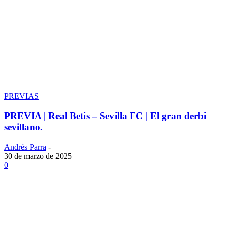
PREVIAS
PREVIA | Real Betis – Sevilla FC | El gran derbi
sevillano.
Andrés Parra
-
30 de marzo de 2025
0