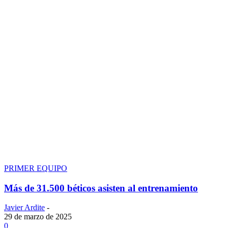
PRIMER EQUIPO
Más de 31.500 béticos asisten al entrenamiento
Javier Ardite
-
29 de marzo de 2025
0