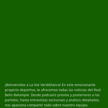
¡Bienvenidos a La Voz Verdiblanca! En este emocionante
proyecto deportivo, te ofrecemos todas las noticias del Real
Betis Balompié. Desde podcasts previos y posteriores a los
partidos, hasta entrevistas exclusivas y análisis detallados,
nos apasiona compartir todo sobre nuestro equipo.