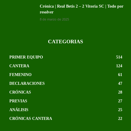
Crónica | Real Betis 2 – 2 Vitoria SC | Todo por
resolver
8 de marzo de 2025
CATEGORIAS
PRIMER EQUIPO
514
CANTERA
124
FEMENINO
61
DECLARACIONES
47
CRÓNICAS
28
PREVIAS
27
ANÁLISIS
25
CRÓNICAS CANTERA
22