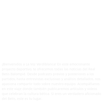
¡Bienvenidos a La Voz Verdiblanca! En este emocionante
proyecto deportivo, te ofrecemos todas las noticias del Real
Betis Balompié. Desde podcasts previos y posteriores a los
partidos, hasta entrevistas exclusivas y análisis detallados, nos
apasiona compartir todo sobre nuestro equipo. Acompáñanos
en este viaje donde también publicaremos artículos y videos
que celebran la cultura bética. Si eres un verdadero aficionado
del Betis, este es tu lugar.