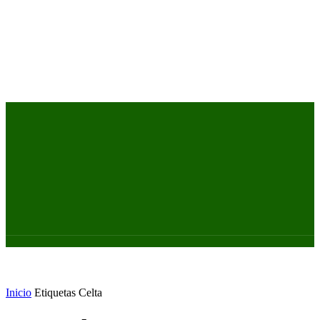
PRIMER EQUIPO
CANTERA
FEMENINO
PODCAS
Inicio
Etiquetas
Celta