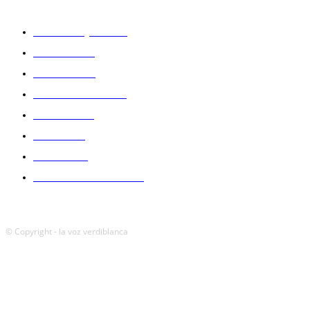
PRIMER EQUIPO
514
CANTERA
124
FEMENINO
61
DECLARACIONES
47
CRÓNICAS
28
PREVIAS
27
ANÁLISIS
25
CRÓNICAS CANTERA
22
© Copyright - la voz verdiblanca
POLÍTICA DE COOKIES (UE)