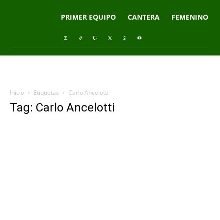
PRIMER EQUIPO
CANTERA
FEMENINO
Inicio
Etiquetas
Carlo Ancelotti
Tag: Carlo Ancelotti