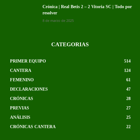
Crónica | Real Betis 2 – 2 Vitoria SC | Todo por
resolver
8 de marzo de 2025
CATEGORIAS
PRIMER EQUIPO
514
CANTERA
124
FEMENINO
61
DECLARACIONES
47
CRÓNICAS
28
PREVIAS
27
ANÁLISIS
25
CRÓNICAS CANTERA
22