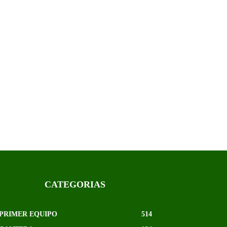
CATEGORIAS
PRIMER EQUIPO
514