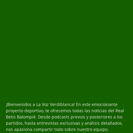
¡Bienvenidos a La Voz Verdiblanca! En este emocionante
proyecto deportivo, te ofrecemos todas las noticias del Real
Betis Balompié. Desde podcasts previos y posteriores a los
partidos, hasta entrevistas exclusivas y análisis detallados,
nos apasiona compartir todo sobre nuestro equipo.