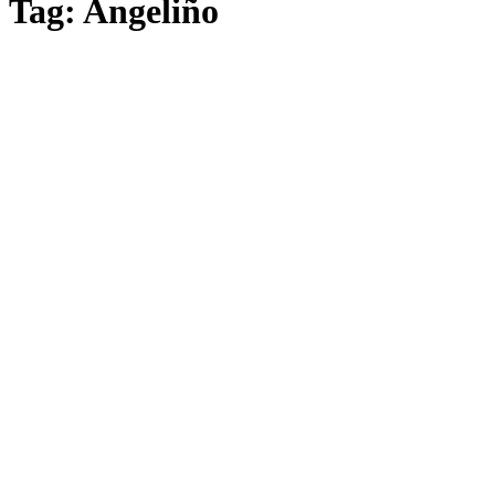
Tag: Angeliño